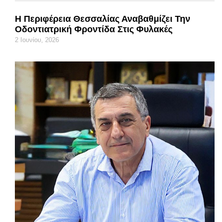
Η Περιφέρεια Θεσσαλίας Αναβαθμίζει Την
Οδοντιατρική Φροντίδα Στις Φυλακές
2 Ιουνίου, 2026