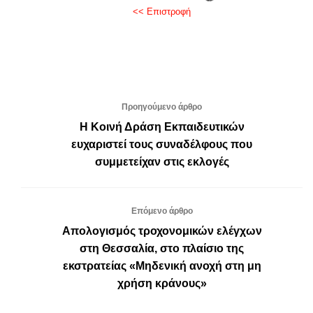
<< Επιστροφή
Προηγούμενο άρθρο
Η Κοινή Δράση Εκπαιδευτικών
ευχαριστεί τους συναδέλφους που
συμμετείχαν στις εκλογές
Επόμενο άρθρο
Απολογισμός τροχονομικών ελέγχων
στη Θεσσαλία, στο πλαίσιο της
εκστρατείας «Μηδενική ανοχή στη μη
χρήση κράνους»