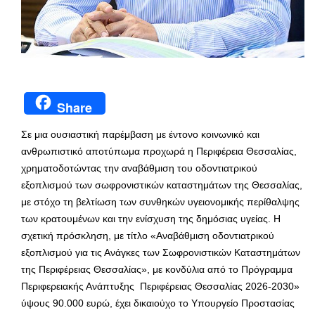
Share
Σε μια ουσιαστική παρέμβαση με έντονο κοινωνικό και
ανθρωπιστικό αποτύπωμα προχωρά η Περιφέρεια Θεσσαλίας,
χρηματοδοτώντας την αναβάθμιση του οδοντιατρικού
εξοπλισμού των σωφρονιστικών καταστημάτων της Θεσσαλίας,
με στόχο τη βελτίωση των συνθηκών υγειονομικής περίθαλψης
των κρατουμένων και την ενίσχυση της δημόσιας υγείας. Η
σχετική πρόσκληση, με τίτλο «Αναβάθμιση οδοντιατρικού
εξοπλισμού για τις Ανάγκες των Σωφρονιστικών Καταστημάτων
της Περιφέρειας Θεσσαλίας», με κονδύλια από το Πρόγραμμα
Περιφερειακής Ανάπτυξης Περιφέρειας Θεσσαλίας 2026-2030»
ύψους 90.000 ευρώ, έχει δικαιούχο το Υπουργείο Προστασίας