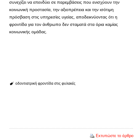
συνεχίζει να επενδύει σε παρεμβάσεις που ενισχύουν την
κοινωνική προστασία, την αξιοπρέπεια και την ισότιμη
πρόσβαση στις υπηρεσίες υγείας, αποδεικνύοντας ότι η
φροντίδα για τον άνθρωπο δεν σταματά στα όρια καμίας
κοινωνικής ομάδας.
οδοντιατρική φροντίδα στις φυλακές
Εκτυπώστε το άρθρο