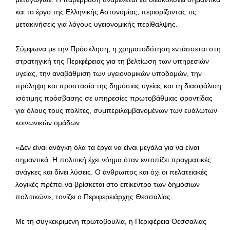
και το έργο της Ελληνικής Αστυνομίας, περιορίζοντας τις
μετακινήσεις για λόγους υγειονομικής περίθαλψης.
Σύμφωνα με την Πρόσκληση, η χρηματοδότηση εντάσσεται στη
στρατηγική της Περιφέρειας για τη βελτίωση των υπηρεσιών
υγείας, την αναβάθμιση των υγειονομικών υποδομών, την
πρόληψη και προστασία της δημόσιας υγείας και τη διασφάλιση
ισότιμης πρόσβασης σε υπηρεσίες πρωτοβάθμιας φροντίδας
για όλους τους πολίτες, συμπεριλαμβανομένων των ευάλωτων
κοινωνικών ομάδων.
«Δεν είναι ανάγκη όλα τα έργα να είναι μεγάλα για να είναι
σημαντικά. Η πολιτική έχει νόημα όταν εντοπίζει πραγματικές
ανάγκες και δίνει λύσεις. Ο άνθρωπος και όχι οι πελατειακές
λογικές πρέπει να βρίσκεται στο επίκεντρο των δημόσιων
πολιτικών», τονίζει ο Περιφερειάρχης Θεσσαλίας.
Με τη συγκεκριμένη πρωτοβουλία, η Περιφέρεια Θεσσαλίας