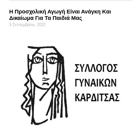
Η Προσχολική Αγωγή Είναι Ανάγκη Και
Δικαίωμα Για Τα Παιδιά Μας
5 Σεπτεμβρίου, 2022