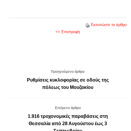
Εκτυπώστε το άρθρο
<< Επιστροφή
Προηγούμενο άρθρο
Ρυθμίσεις κυκλοφορίας σε οδούς της
πόλεως του Μουζακίου
Επόμενο άρθρο
1.916 τροχονομικές παραβάσεις στη
Θεσσαλία από 28 Αυγούστου έως 3
Σεπτεμβρίου