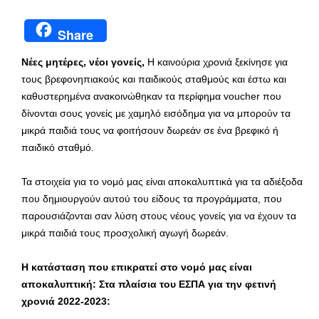
Share
Νέες μητέρες, νέοι γονείς,
Η καινούρια χρονιά ξεκίνησε για
τους βρεφονηπιακούς και παιδικούς σταθμούς και έστω και
καθυστερημένα ανακοινώθηκαν τα περίφημα voucher που
δίνονται σους γονείς με χαμηλό εισόδημα για να μπορούν τα
μικρά παιδιά τους να φοιτήσουν δωρεάν σε ένα βρεφικό ή
παιδικό σταθμό.
Τα στοιχεία για το νομό μας είναι αποκαλυπτικά για τα αδιέξοδα
που δημιουργούν αυτού του είδους τα προγράμματα, που
παρουσιάζονται σαν λύση στους νέους γονείς για να έχουν τα
μικρά παιδιά τους προσχολική αγωγή δωρεάν.
Η κατάσταση που επικρατεί στο νομό μας είναι
αποκαλυπτική: Στα πλαίσια του ΕΣΠΑ για την φετινή
χρονιά 2022-2023: