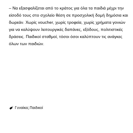
– Να εξασφαλίζεται από το κράτος για όλα τα παιδιά μέχρι την
είσοδό τους στο σχολείο θέση σε προσχολική δομή δημόσια και
δωρεάν. Χωρίς voucher, χωρίς τροφεία, χωρίς χρήματα γονιών
για να καλύψουν λειτουργικές δαπάνες, εξόδους, πολιτιστικές
δράσεις. Παιδικοί σταθμοί, τόσοι όσοι καλύπτουν τις ανάγκες
όλων των παιδιών.
Γυναίκες
Παιδικοί