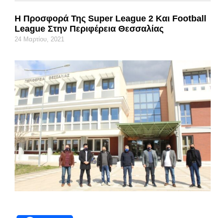
Η Προσφορά Της Super League 2 Και Football
League Στην Περιφέρεια Θεσσαλίας
24 Μαρτίου, 2021