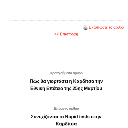
Εκτυπώστε το άρθρο
<< Επιστροφή
Προηγούμενο άρθρο
Πως θα γιορτάσει η Καρδίτσα την
Εθνική Επέτειο της 25ης Μαρτίου
Επόμενο άρθρο
Συνεχίζονται τα Rapid tests στην
Καρδίτσα