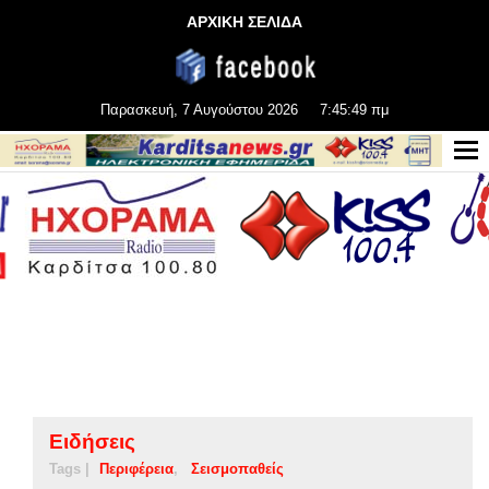
ΑΡΧΙΚΗ ΣΕΛΙΔΑ
Παρασκευή, 7 Αυγούστου 2026
7:45:50 πμ
Ειδήσεις
Tags |
Περιφέρεια
Σεισμοπαθείς