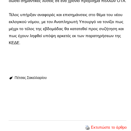
δώσει σημαντικές λύσεις σε ένα χρόνιο πρόβλημα πολλών ΟΤΑ.
Τέλος υπήρξαν αναφορές και επισημάνσεις στο θέμα του νέου
εκλογικού νόμου, με τον Αναπληρωτή Υπουργό να τονίζει πως
μέχρι το τέλος της εβδομάδας θα κατατεθεί προς συζήτηση και
πως έχουν ληφθεί υπόψη αρκετές εκ των παρατηρήσεων της
ΚΕΔΕ.
Πέτσας
Σακελλαρίου
Εκτυπώστε το άρθρο