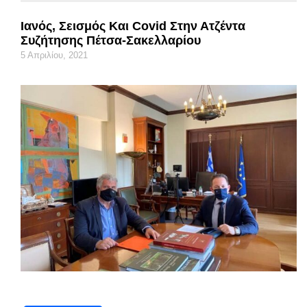
Ιανός, Σεισμός Και Covid Στην Ατζέντα
Συζήτησης Πέτσα-Σακελλαρίου
5 Απριλίου, 2021