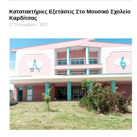
Κατατακτήριες Εξετάσεις Στο Μουσικό Σχολείο
Καρδίτσας
27 Σεπτεμβρίου, 2021