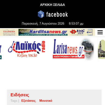
ΑΡΧΙΚΗ ΣΕΛΙΔΑ
Παρασκευή, 7 Αυγούστου 2026
8:53:07 μμ
Ειδήσεις
Tags |
Εξετάσεις
Μουσικό