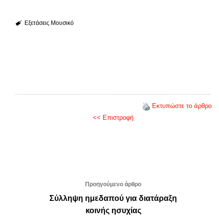
Εξετάσεις
Μουσικό
Εκτυπώστε το άρθρο
<< Επιστροφή
Προηγούμενο άρθρο
Σύλληψη ημεδαπού για διατάραξη
κοινής ησυχίας