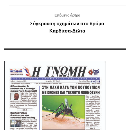
Επόμενο άρθρο
Σύγκρουση οχημάτων στο δρόμο
Καρδίτσα-Δέλτα