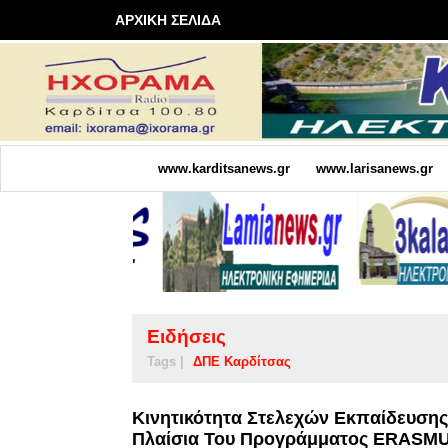
ΑΡΧΙΚΗ ΣΕΛΙΔΑ
www.karditsanews.gr
www.larisanews.gr
Ειδήσεις
Tags |
ΔΠΕ Καρδίτσας
Κινητικότητα Στελεχών Εκπαίδευσης
Πλαίσια Του Προγράμματος ERASM