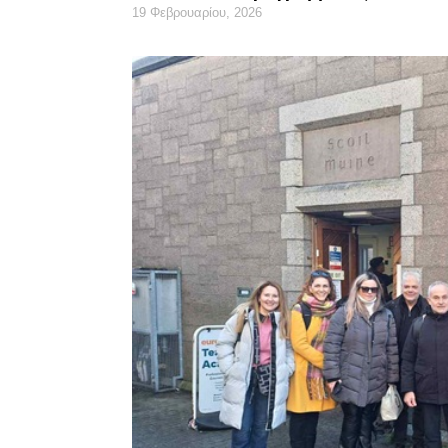
19 Φεβρουαρίου, 2026