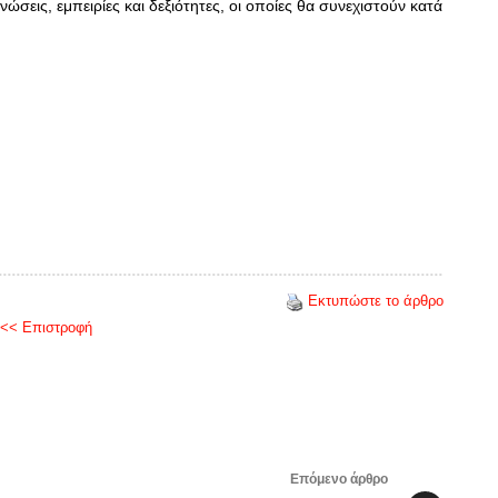
ώσεις, εμπειρίες και δεξιότητες, οι οποίες θα συνεχιστούν κατά
Εκτυπώστε το άρθρο
<< Επιστροφή
Επόμενο άρθρο