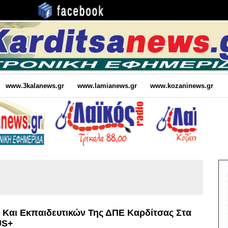
www.3kalanews.gr
www.lamianews.gr
www.kozaninews.gr
 Και Εκπαιδευτικών Της ΔΠΕ Καρδίτσας Στα
US+