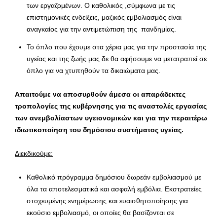
των εργαζομένων. Ο καθολικός ,σύμφωνα με τις
επιστημονικές ενδείξεις, μαζικός εμβολιασμός είναι
αναγκαίος για την αντιμετώπιση της πανδημίας.
Το όπλο που έχουμε στα χέρια μας για την προστασία της
υγείας και της ζωής μας δε θα αφήσουμε να μετατραπεί σε
όπλο για να χτυπηθούν τα δικαιώματα μας.
Απαιτούμε να αποσυρθούν άμεσα οι απαράδεκτες
τροπολογίες της κυβέρνησης για τις αναστολές εργασίας
των ανεμβολίαστων υγειονομικών και για την περαιτέρω
ιδιωτικοποίηση του δημόσιου συστήματος υγείας.
Διεκδικούμε:
Καθολικό πρόγραμμα δημόσιου δωρεάν εμβολιασμού με
όλα τα αποτελεσματικά και ασφαλή εμβόλια. Εκστρατείες
στοχευμένης ενημέρωσης και ευαισθητοποίησης για
εκούσιο εμβολιασμό, οι οποίες θα βασίζονται σε