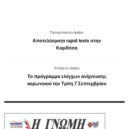
Προηγούμενο άρθρο
Αποτελέσματα rapid tests στην
Καρδίτσα
Επόμενο άρθρο
Το πρόγραμμα ελέγχων ανίχνευσης
κορωνοιού την Τρίτη 7 Σεπτεμβρίου