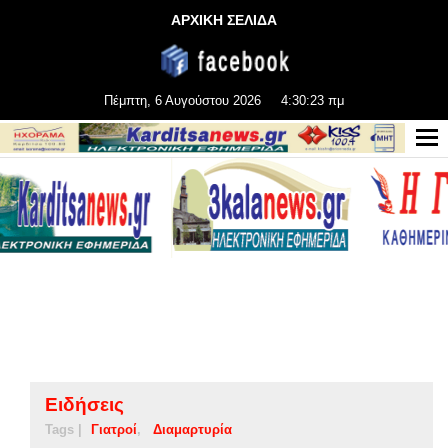
ΑΡΧΙΚΗ ΣΕΛΙΔΑ
Πέμπτη, 6 Αυγούστου 2026
4:30:24 πμ
Ειδήσεις
Tags |
Γιατροί
Διαμαρτυρία