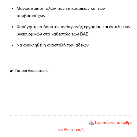
Μονιμοποίηση όλων των επικουρικών και των
συμβασιούχων
Χορήγηση επιδόματος ανθυγιεινής εργασίας και ένταξη των
υγειονομικών στο καθεστώς των ΒΑΕ
Να ανακληθεί η αναστολή των αδειών
Γιατροί
Διαμαρτυρία
Εκτυπώστε το άρθρο
<< Επιστροφή