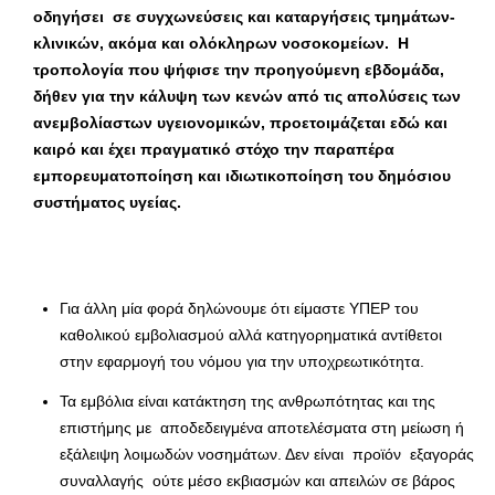
οδηγήσει σε συγχωνεύσεις και καταργήσεις τμημάτων-
κλινικών, ακόμα και ολόκληρων νοσοκομείων. Η
τροπολογία που ψήφισε την προηγούμενη εβδομάδα,
δήθεν για την κάλυψη των κενών από τις απολύσεις των
ανεμβολίαστων υγειονομικών, προετοιμάζεται εδώ και
καιρό και έχει πραγματικό στόχο την παραπέρα
εμπορευματοποίηση και ιδιωτικοποίηση του δημόσιου
συστήματος υγείας.
Για άλλη μία φορά δηλώνουμε ότι είμαστε ΥΠΕΡ του
καθολικού εμβολιασμού αλλά κατηγορηματικά αντίθετοι
στην εφαρμογή του νόμου για την υποχρεωτικότητα.
Τα εμβόλια είναι κατάκτηση της ανθρωπότητας και της
επιστήμης με αποδεδειγμένα αποτελέσματα στη μείωση ή
εξάλειψη λοιμωδών νοσημάτων. Δεν είναι προϊόν εξαγοράς
συναλλαγής ούτε μέσο εκβιασμών και απειλών σε βάρος