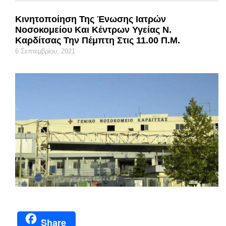
Κινητοποίηση Της Ένωσης Ιατρών
Νοσοκομείου Και Κέντρων Υγείας Ν.
Καρδίτσας Την Πέμπτη Στις 11.00 Π.μ.
6 Σεπτεμβρίου, 2021
Share