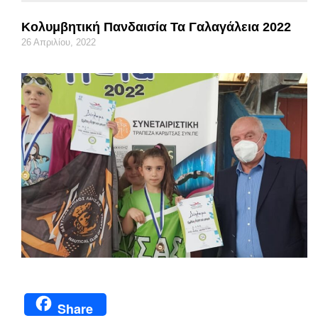
Kολυμβητική Πανδαισία Τα Γαλαγάλεια 2022
26 Απριλίου, 2022
Share