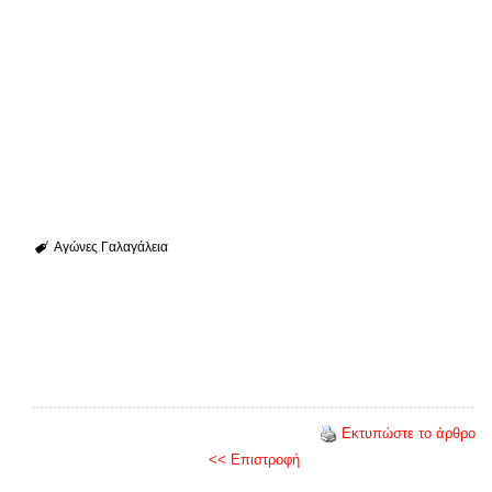
Αγώνες
Γαλαγάλεια
Εκτυπώστε το άρθρο
<< Επιστροφή