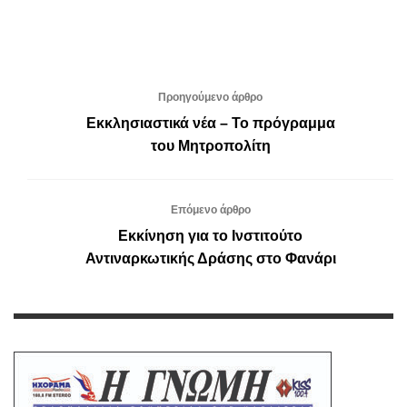
Προηγούμενο άρθρο
Εκκλησιαστικά νέα – Το πρόγραμμα
του Μητροπολίτη
Επόμενο άρθρο
Εκκίνηση για το Ινστιτούτο
Αντιναρκωτικής Δράσης στο Φανάρι