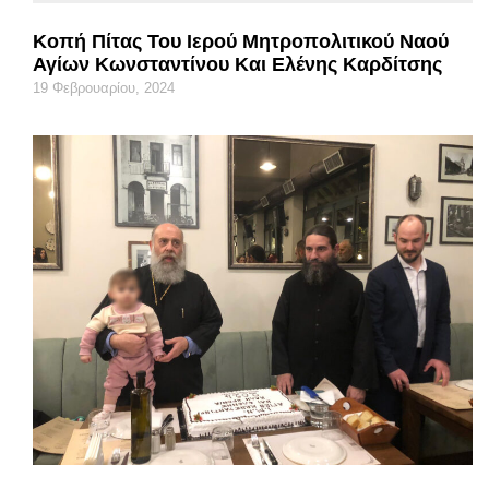
Κοπή Πίτας Του Ιερού Μητροπολιτικού Ναού
Αγίων Κωνσταντίνου Και Ελένης Καρδίτσης
19 Φεβρουαρίου, 2024