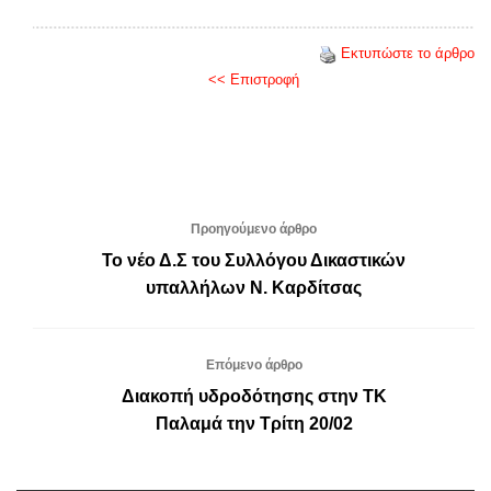
Εκτυπώστε το άρθρο
<< Επιστροφή
Προηγούμενο άρθρο
Το νέο Δ.Σ του Συλλόγου Δικαστικών
υπαλλήλων Ν. Καρδίτσας
Επόμενο άρθρο
Διακοπή υδροδότησης στην ΤΚ
Παλαμά την Τρίτη 20/02