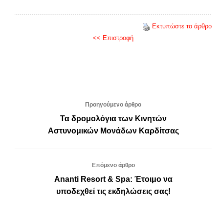
Εκτυπώστε το άρθρο
<< Επιστροφή
Προηγούμενο άρθρο
Τα δρομολόγια των Κινητών
Αστυνομικών Μονάδων Καρδίτσας
Επόμενο άρθρο
Ananti Resort & Spa: Έτοιμο να
υποδεχθεί τις εκδηλώσεις σας!