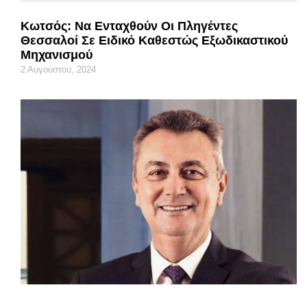
Κωτσός: Να Ενταχθούν Οι Πληγέντες
Θεσσαλοί Σε Ειδικό Καθεστώς Εξωδικαστικού
Μηχανισμού
2 Αυγούστου, 2024