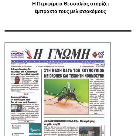
Η Περιφέρεια Θεσσαλίας στηρίζει
έμπρακτα τους μελισσοκόμους