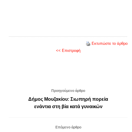
Εκτυπώστε το άρθρο
<< Επιστροφή
Προηγούμενο άρθρο
Δήμος Μουζακίου: Σιωπηρή πορεία
ενάντια στη βία κατά γυναικών
Επόμενο άρθρο