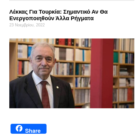
Λέκκας Για Τουρκία: Σημαντικό Αν Θα
Ενεργοποιηθούν Άλλα Ρήγματα
23 Νοεμβρίου, 2022
Share