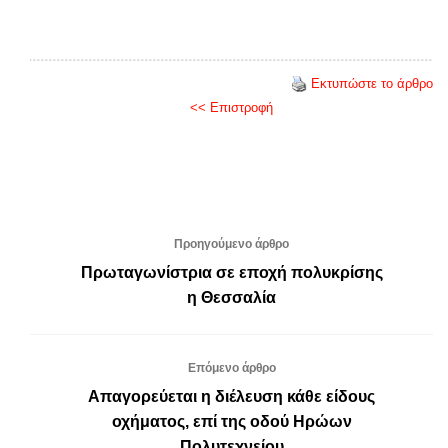
Εκτυπώστε το άρθρο
<< Επιστροφή
Προηγούμενο άρθρο
Πρωταγωνίστρια σε εποχή πολυκρίσης
η Θεσσαλία
Επόμενο άρθρο
Απαγορεύεται η διέλευση κάθε είδους
οχήματος, επί της οδού Ηρώων
Πολυτεχνείου