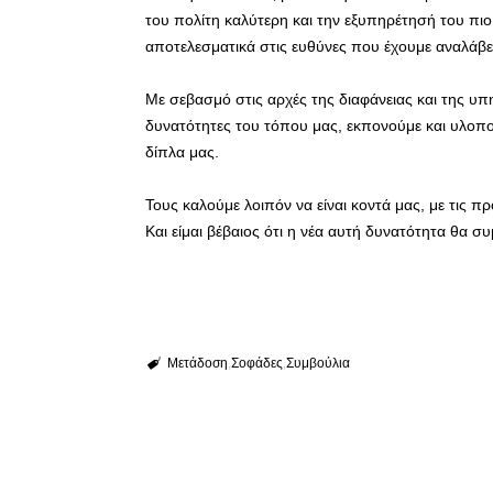
του πολίτη καλύτερη και την εξυπηρέτησή του πιο
αποτελεσματικά στις ευθύνες που έχουμε αναλάβε
Με σεβασμό στις αρχές της διαφάνειας και της υ
δυνατότητες του τόπου μας, εκπονούμε και υλοποιο
δίπλα μας.
Τους καλούμε λοιπόν να είναι κοντά μας, με τις προ
Και είμαι βέβαιος ότι η νέα αυτή δυνατότητα θα 
Μετάδοση
Σοφάδες
Συμβούλια