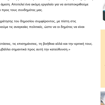
 άμεση. Αποτελεί ένα ακόμη εργαλείο για να ανταποκριθούμε
ι προς τους συνδημότες μας.
πηρέτησης του δημοσίου συμφέροντος, με πίστη στις
ύμε τις αναγκαίες πολιτικές, ώστε να οι δημότες να είναι
τάσεις, τις επισημάνσεις, τη βοήθεια αλλά και την κριτική τους.
συμβάλλει σημαντικά προς αυτή την κατεύθυνση.»