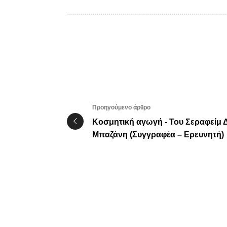
Προηγούμενο άρθρο
Κοσμητική αγωγή - Του Σεραφείμ Δ
Μπαζάνη (Συγγραφέα – Ερευνητή)