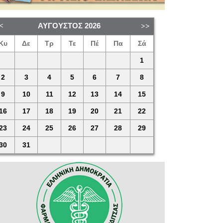
ΑΎΓΟΥΣΤΟΣ
2026
Κυ
Δε
Τρ
Τε
Πέ
Πα
Σά
1
2
3
4
5
6
7
8
9
10
11
12
13
14
15
16
17
18
19
20
21
22
23
24
25
26
27
28
29
30
31