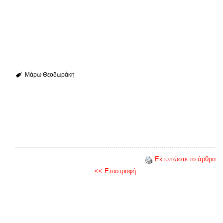
Μάρω Θεοδωράκη
Εκτυπώστε το άρθρο
<< Επιστροφή