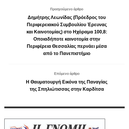
Προηγούμενο άρθρο
Δημήτρης Λεωνίδας (Πρόεδρος του
Περιφερειακού Συμβουλίου Έρευνας
και Καινοτομίας) στο Ηχόραμα 100,8:
Οποιαδήποτε καινοτομία στην
Περιφέρεια Θεσσαλίας περνάει μέσα
από το Πανεπιστήμιο
Επόμενο άρθρο
Η Θαυματουργή Εικόνα της Παναγίας
της Σπηλιώτισσας στην Καρδίτσα