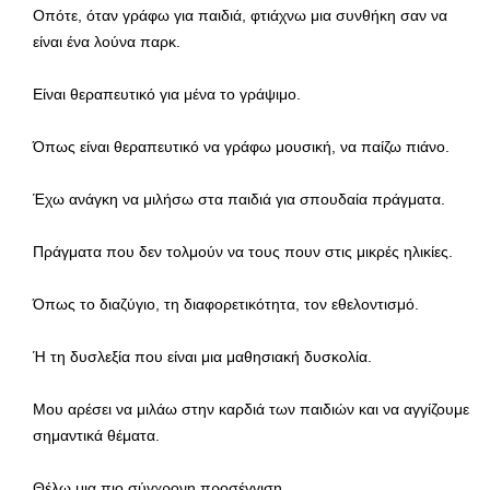
Οπότε, όταν γράφω για παιδιά, φτιάχνω μια συνθήκη σαν να
είναι ένα λούνα παρκ.
Είναι θεραπευτικό για μένα το γράψιμο.
Όπως είναι θεραπευτικό να γράφω μουσική, να παίζω πιάνο.
Έχω ανάγκη να μιλήσω στα παιδιά για σπουδαία πράγματα.
Πράγματα που δεν τολμούν να τους πουν στις μικρές ηλικίες.
Όπως το διαζύγιο, τη διαφορετικότητα, τον εθελοντισμό.
Ή τη δυσλεξία που είναι μια μαθησιακή δυσκολία.
Μου αρέσει να μιλάω στην καρδιά των παιδιών και να αγγίζουμε
σημαντικά θέματα.
Θέλω μια πιο σύγχρονη προσέγγιση.