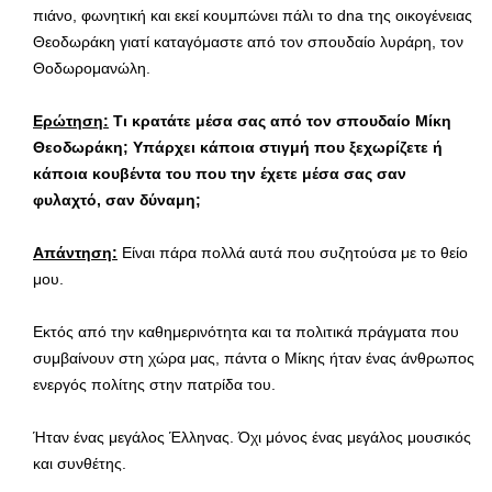
πιάνο, φωνητική και εκεί κουμπώνει πάλι το dna της οικογένειας
Θεοδωράκη γιατί καταγόμαστε από τον σπουδαίο λυράρη, τον
Θοδωρομανώλη.
Ερώτηση:
Τι κρατάτε μέσα σας από τον σπουδαίο Μίκη
Θεοδωράκη; Υπάρχει κάποια στιγμή που ξεχωρίζετε ή
κάποια κουβέντα του που την έχετε μέσα σας σαν
φυλαχτό, σαν δύναμη;
Απάντηση:
Είναι πάρα πολλά αυτά που συζητούσα με το θείο
μου.
Εκτός από την καθημερινότητα και τα πολιτικά πράγματα που
συμβαίνουν στη χώρα μας, πάντα ο Μίκης ήταν ένας άνθρωπος
ενεργός πολίτης στην πατρίδα του.
Ήταν ένας μεγάλος Έλληνας. Όχι μόνος ένας μεγάλος μουσικός
και συνθέτης.