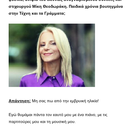
στιχουργού Μίκη Θεοδωράκη. Παιδικά χρόνια βουτηγμένα
στην Τέχνη και τα Γράμματα;
Απάντηση:
Μη σας πω από την εμβρυική ηλικία!
Εγώ θυμάμαι πάντα τον εαυτό μου με ένα πιάνο, με τις
παρτιτούρες μου και τη μουσική μου.