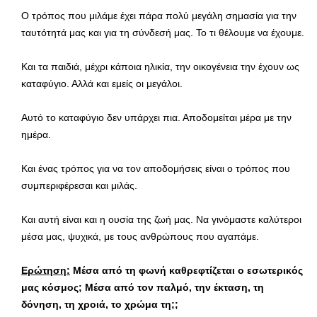
Ο τρόπος που μιλάμε έχει πάρα πολύ μεγάλη σημασία για την
ταυτότητά μας και για τη σύνδεσή μας. Το τι θέλουμε να έχουμε.
Και τα παιδιά, μέχρι κάποια ηλικία, την οικογένεια την έχουν ως
καταφύγιο. Αλλά και εμείς οι μεγάλοι.
Αυτό το καταφύγιο δεν υπάρχει πια. Αποδομείται μέρα με την
ημέρα.
Και ένας τρόπος για να τον αποδομήσεις είναι ο τρόπος που
συμπεριφέρεσαι και μιλάς.
Και αυτή είναι και η ουσία της ζωή μας. Να γινόμαστε καλύτεροι
μέσα μας, ψυχικά, με τους ανθρώπους που αγαπάμε.
Ερώτηση:
Μέσα από τη φωνή καθρεφτίζεται ο εσωτερικός
μας κόσμος; Μέσα από τον παλμό, την έκταση, τη
δόνηση, τη χροιά, το χρώμα τη;;