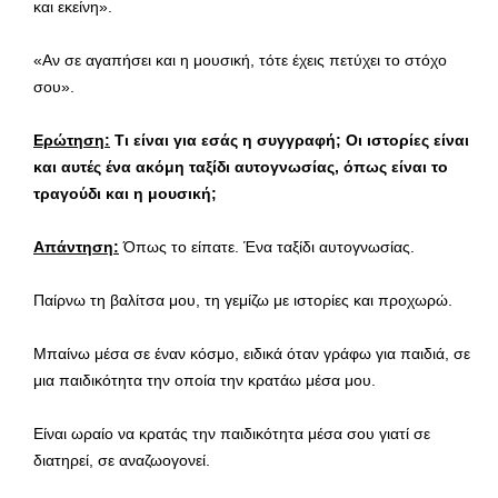
και εκείνη».
«Αν σε αγαπήσει και η μουσική, τότε έχεις πετύχει το στόχο
σου».
Ερώτηση:
Τι είναι για εσάς η συγγραφή; Οι ιστορίες είναι
και αυτές ένα ακόμη ταξίδι αυτογνωσίας, όπως είναι το
τραγούδι και η μουσική;
Απάντηση:
Όπως το είπατε. Ένα ταξίδι αυτογνωσίας.
Παίρνω τη βαλίτσα μου, τη γεμίζω με ιστορίες και προχωρώ.
Μπαίνω μέσα σε έναν κόσμο, ειδικά όταν γράφω για παιδιά, σε
μια παιδικότητα την οποία την κρατάω μέσα μου.
Είναι ωραίο να κρατάς την παιδικότητα μέσα σου γιατί σε
διατηρεί, σε αναζωογονεί.