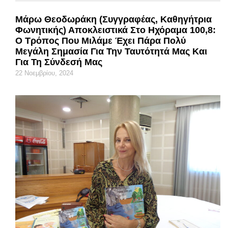
Μάρω Θεοδωράκη (συγγραφέας, Καθηγήτρια
Φωνητικής) Αποκλειστικά Στο Ηχόραμα 100,8:
Ο Τρόπος Που Μιλάμε Έχει Πάρα Πολύ
Μεγάλη Σημασία Για Την Ταυτότητά Μας Και
Για Τη Σύνδεσή Μας
22 Νοεμβρίου, 2024