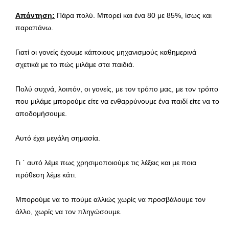
Απάντηση:
Πάρα πολύ. Μπορεί και ένα 80 με 85%, ίσως και
παραπάνω.
Γιατί οι γονείς έχουμε κάποιους μηχανισμούς καθημερινά
σχετικά με το πώς μιλάμε στα παιδιά.
Πολύ συχνά, λοιπόν, οι γονείς, με τον τρόπο μας, με τον τρόπο
που μιλάμε μπορούμε είτε να ενθαρρύνουμε ένα παιδί είτε να το
αποδομήσουμε.
Αυτό έχει μεγάλη σημασία.
Γι ΄ αυτό λέμε πως χρησιμοποιούμε τις λέξεις και με ποια
πρόθεση λέμε κάτι.
Μπορούμε να το πούμε αλλιώς χωρίς να προσβάλουμε τον
άλλο, χωρίς να τον πληγώσουμε.