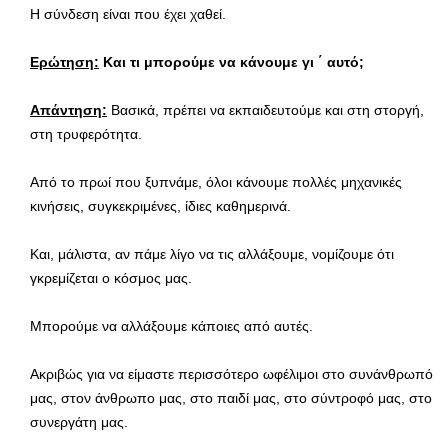
Η σύνδεση είναι που έχει χαθεί.
Ερώτηση:
Και τι μπορούμε να κάνουμε γι ΄ αυτό;
Απάντηση:
Βασικά, πρέπει να εκπαιδευτούμε και στη στοργή,
στη τρυφερότητα.
Από το πρωί που ξυπνάμε, όλοι κάνουμε πολλές μηχανικές
κινήσεις, συγκεκριμένες, ίδιες καθημερινά.
Και, μάλιστα, αν πάμε λίγο να τις αλλάξουμε, νομίζουμε ότι
γκρεμίζεται ο κόσμος μας.
Μπορούμε να αλλάξουμε κάποιες από αυτές.
Ακριβώς για να είμαστε περισσότερο ωφέλιμοι στο συνάνθρωπό
μας, στον άνθρωπο μας, στο παιδί μας, στο σύντροφό μας, στο
συνεργάτη μας.