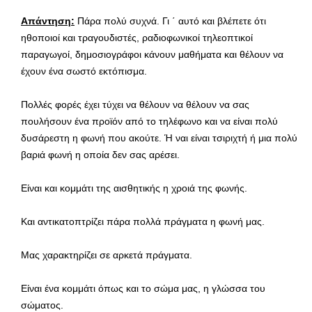
Απάντηση:
Πάρα πολύ συχνά. Γι ΄ αυτό και βλέπετε ότι
ηθοποιοί και τραγουδιστές, ραδιοφωνικοί τηλεοπτικοί
παραγωγοί, δημοσιογράφοι κάνουν μαθήματα και θέλουν να
έχουν ένα σωστό εκτόπισμα.
Πολλές φορές έχει τύχει να θέλουν να θέλουν να σας
πουλήσουν ένα προϊόν από το τηλέφωνο και να είναι πολύ
δυσάρεστη η φωνή που ακούτε. Ή ναι είναι τσιριχτή ή μια πολύ
βαριά φωνή η οποία δεν σας αρέσει.
Είναι και κομμάτι της αισθητικής η χροιά της φωνής.
Και αντικατοπτρίζει πάρα πολλά πράγματα η φωνή μας.
Μας χαρακτηρίζει σε αρκετά πράγματα.
Είναι ένα κομμάτι όπως και το σώμα μας, η γλώσσα του
σώματος.