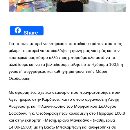
Share
Για το πώς μπορεί να επηρεάσει τα παιδιά ο τρόπος που τους
μιλάμε, τι μπορεί να αποκαλύψει η φωνή μας για εμάς και τον
εσωτερικό μας κόσμο αλλά πως μπορούμε όλα αυτά να τα
αλλάξουμε και να τα βελτιώσουμε μίλησε στο Ηχόραμα 100,8 η
γνωστή συγγραφέας και καθηγήτρια φωνητικής Μάρω
Θεοδωράκη.
Με αφορμή ένα σχετικό σεμινάριο που πραγματοποίησε πριν
λίγες ημέρες στην Καρδίτσα, και το οποίο οργάνωσε η Λέσχη
Ανάγνωσης και Φιλαναγνωσίας του Μορφωτικού Συλλόγου
Σοφάδων, η κ. Θεοδωράκη ήταν καλεσμένη στο Ηχόραμα 100,8
και στην εκπομπή «Μεσημεριανό Μαγκαζίνο» (καθημερινά
14:00-15:00) με τη Βάσω Μπαλαμπάνη και αναφέρθηκε σε