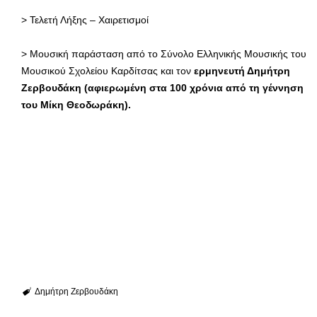
> Τελετή Λήξης – Χαιρετισμοί
> Μουσική παράσταση από το Σύνολο Ελληνικής Μουσικής του
Μουσικού Σχολείου Καρδίτσας και τον
ερμηνευτή Δημήτρη
Ζερβουδάκη (αφιερωμένη στα 100 χρόνια από τη γέννηση
του Μίκη Θεοδωράκη).
Δημήτρη Ζερβουδάκη