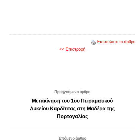
Εκτυπώστε το άρθρο
<< Επιστροφή
Προηγούμενο άρθρο
Μετακίνηση του 1ου Πειραματικού
Λυκείου Καρδίτσας στη Μαδέρα της
Πορτογαλίας
Επόμενο άρθρο