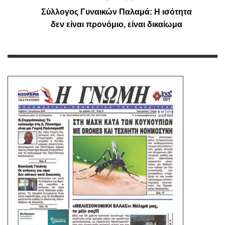
Σύλλογος Γυναικών Παλαμά: Η ισότητα
δεν είναι προνόμιο, είναι δικαίωμα