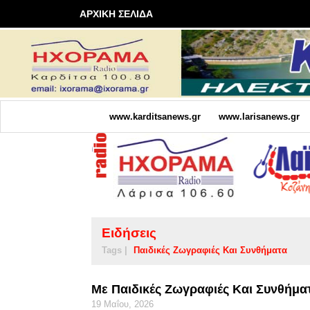
ΑΡΧΙΚΗ ΣΕΛΙΔΑ
www.karditsanews.gr
www.larisanews.gr
Ειδήσεις
Tags |
Παιδικές Ζωγραφιές Και Συνθήματα
Με Παιδικές Ζωγραφιές Και Συνθήμα
19 Μαΐου, 2026