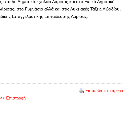
, στο 5ο Δημοτικό Σχολείο Λάρισας και στο Ειδικό Δημοτικό
ρισας, στο Γυμνάσιο αλλά και στις Λυκειακές Τάξεις Λιβαδίου,
ιδικής Επαγγελματικής Εκπαίδευσης Λάρισας.
Εκτυπώστε το άρθρο
<< Επιστροφή