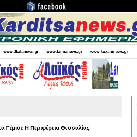
www.3kalanews.gr
www.lamianews.gr
www.kozaninews.gr
τα Γέμισε Η Περιφέρεια Θεσσαλίας