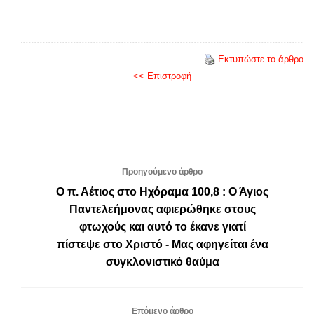
Εκτυπώστε το άρθρο
<< Επιστροφή
Προηγούμενο άρθρο
Ο π. Αέτιος στο Ηχόραμα 100,8 : Ο Άγιος
Παντελεήμονας αφιερώθηκε στους
φτωχούς και αυτό το έκανε γιατί
πίστεψε στο Χριστό - Μας αφηγείται ένα
συγκλονιστικό θαύμα
Επόμενο άρθρο