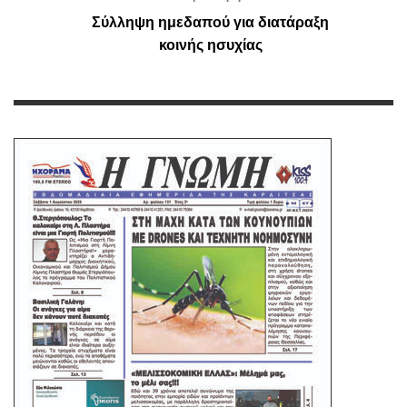
Σύλληψη ημεδαπού για διατάραξη
κοινής ησυχίας