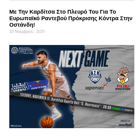
Με Την Καρδίτσα Στο Πλευρό Του Για Το
Ευρωπαϊκό Ραντεβού Πρόκρισης Κόντρα Στην
Οστάνδη!
10 Νοεμβρίου, 2025