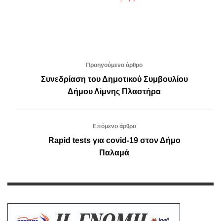
Προηγούμενο άρθρο
Συνεδρίαση του Δημοτικού Συμβουλίου
Δήμου Λίμνης Πλαστήρα
Επόμενο άρθρο
Rapid tests για covid-19 στον Δήμο
Παλαμά