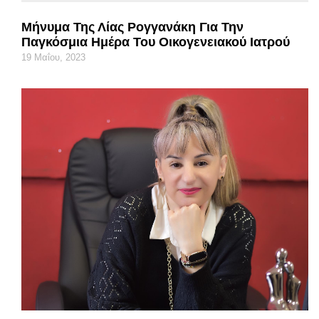
Μήνυμα Της Λίας Ρογγανάκη Για Την
Παγκόσμια Ημέρα Του Οικογενειακού Ιατρού
19 Μαΐου, 2023