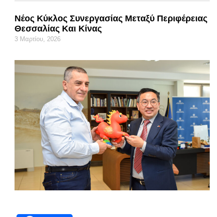
Νέος Κύκλος Συνεργασίας Μεταξύ Περιφέρειας
Θεσσαλίας Και Κίνας
3 Μαρτίου, 2026