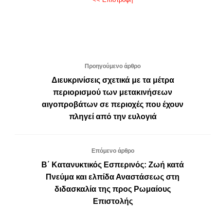
Προηγούμενο άρθρο
Διευκρινίσεις σχετικά με τα μέτρα
περιορισμού των μετακινήσεων
αιγοπροβάτων σε περιοχές που έχουν
πληγεί από την ευλογιά
Επόμενο άρθρο
Β΄ Κατανυκτικός Εσπερινός: Ζωή κατά
Πνεύμα και ελπίδα Αναστάσεως στη
διδασκαλία της προς Ρωμαίους
Επιστολής