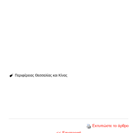
Περιφέρειας Θεσσαλίας και Κίνας
Εκτυπώστε το άρθρο
<< Επιστροφή