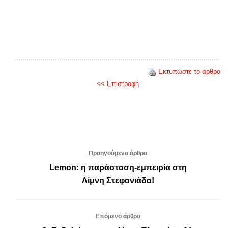
Εκτυπώστε το άρθρο
<< Επιστροφή
Προηγούμενο άρθρο
Lemon: η παράσταση-εμπειρία στη
Λίμνη Στεφανιάδα!
Επόμενο άρθρο