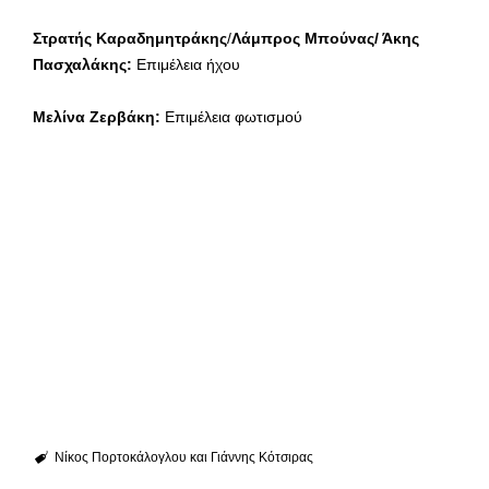
Στρατής Καραδημητράκης
/
Λάμπρος Μπούνας/ Άκης
Πασχαλάκης:
Επιμέλεια ήχου
Μελίνα Ζερβάκη:
Επιμέλεια φωτισμού
Νίκος Πορτοκάλογλου και Γιάννης Κότσιρας