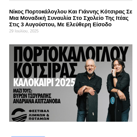
Νίκος Πορτοκάλογλου Και Γιάννης Κότσιρας Σε
Μια Μοναδική Συναυλία Στο Σχολείο Της Ιτέας
Στις 3 Αυγούστου, Με Ελεύθερη Είσοδο
29 Ιουλίου, 2025