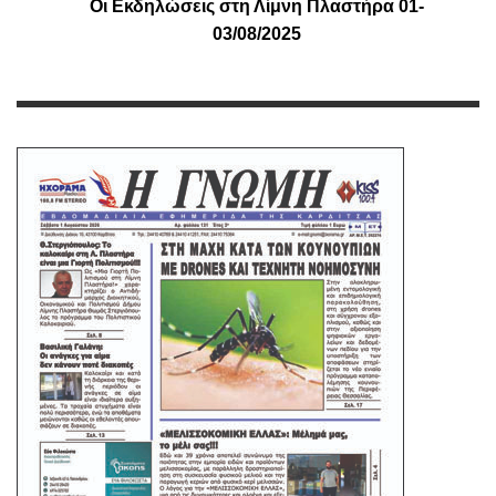
Οι Εκδηλώσεις στη Λίμνη Πλαστήρα 01-
03/08/2025