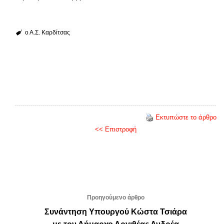
ο Α.Σ. Καρδίτσας
Εκτυπώστε το άρθρο
<< Επιστροφή
Προηγούμενο άρθρο
Συνάντηση Υπουργού Κώστα Τσιάρα