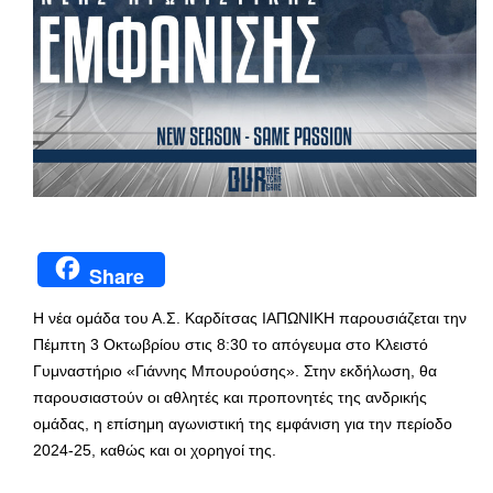
Share
Η νέα ομάδα του Α.Σ. Καρδίτσας ΙΑΠΩΝΙΚΗ παρουσιάζεται την
Πέμπτη 3 Οκτωβρίου στις 8:30 το απόγευμα στο Κλειστό
Γυμναστήριο «Γιάννης Μπουρούσης». Στην εκδήλωση, θα
παρουσιαστούν οι αθλητές και προπονητές της ανδρικής
ομάδας, η επίσημη αγωνιστική της εμφάνιση για την περίοδο
2024-25, καθώς και οι χορηγοί της.