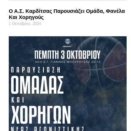
Ο Α.Σ. Καρδίτσας Παρουσιάζει Ομάδα, Φανέλα
Και Χορηγούς
1 Οκτωβρίου, 2024