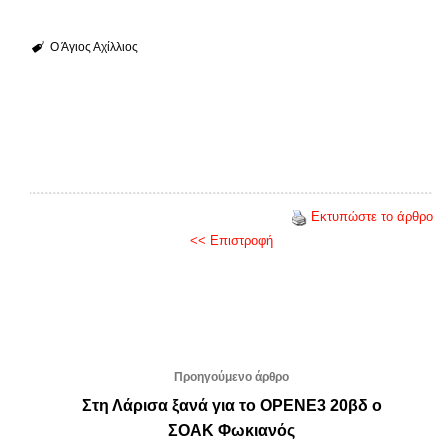
Ο Άγιος Αχίλλιος
Εκτυπώστε το άρθρο
<< Επιστροφή
Προηγούμενο άρθρο
Στη Λάρισα ξανά για το OPENE3 20βδ ο
ΣΟΑΚ Φωκιανός