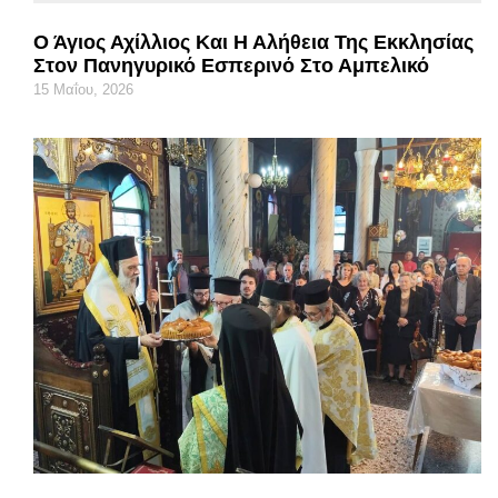
Ο Άγιος Αχίλλιος Και Η Αλήθεια Της Εκκλησίας
Στον Πανηγυρικό Εσπερινό Στο Αμπελικό
15 Μαΐου, 2026