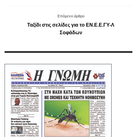
Επόμενο άρθρο
Ταξίδι στις σελίδες για το ΕΝ.Ε.Ε.ΓΥ-Λ
Σοφάδων