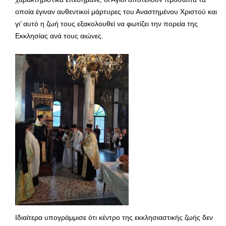
οποία έγιναν αυθεντικοί μάρτυρες του Αναστημένου Χριστού και
γι’ αυτό η ζωή τους εξακολουθεί να φωτίζει την πορεία της
Εκκλησίας ανά τους αιώνες.
Ιδιαίτερα υπογράμμισε ότι κέντρο της εκκλησιαστικής ζωής δεν