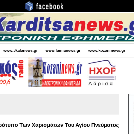
www.3kalanews.gr
www.lamianews.gr
www.kozaninews.gr
Πρότυπο Των Χαρισμάτων Του Αγίου Πνεύματος