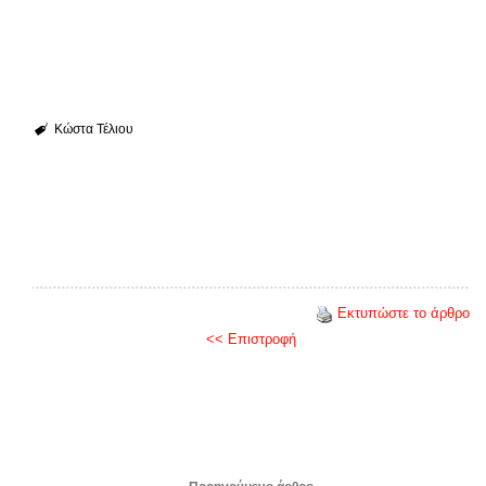
Κώστα Τέλιου
Εκτυπώστε το άρθρο
<< Επιστροφή