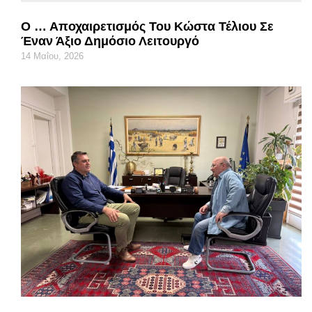
Ο … Αποχαιρετισμός Του Κώστα Τέλιου Σε
Έναν Άξιο Δημόσιο Λειτουργό
14 Μαΐου, 2026