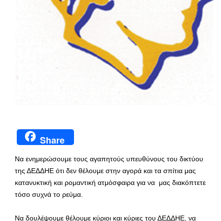
Share
Να ενημερώσουμε τους αγαπητούς υπευθύνους του δικτύου
της ΔΕΔΔΗΕ ότι δεν θέλουμε στην αγορά και τα σπίτια μας
κατανυκτική και ρομαντική ατμόσφαιρα για να μας διακόπτετε
τόσο συχνά το ρεύμα.
Να δουλέψουμε θέλουμε κύριοι και κύριες του ΔΕΔΔΗΕ, να