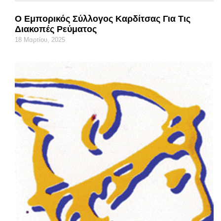
Ο Εμπορικός Σύλλογος Καρδίτσας Για Τις
Διακοπές Ρεύματος
18 Μαρτίου, 2025