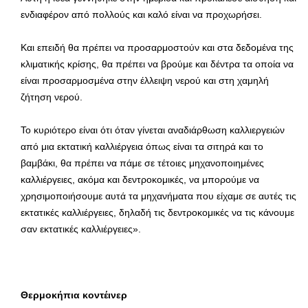
ενδιαφέρον από πολλούς και καλό είναι να προχωρήσει.
Και επειδή θα πρέπει να προσαρμοστούν και στα δεδομένα της
κλιματικής κρίσης, θα πρέπει να βρούμε και δέντρα τα οποία να
είναι προσαρμοσμένα στην έλλειψη νερού και στη χαμηλή
ζήτηση νερού.
Το κυριότερο είναι ότι όταν γίνεται αναδιάρθωση καλλιεργειών
από μια εκτατική καλλιέργεια όπως είναι τα σιτηρά και το
βαμβάκι, θα πρέπει να πάμε σε τέτοιες μηχανοποιημένες
καλλιέργειες, ακόμα και δεντροκομικές, να μπορούμε να
χρησιμοποιήσουμε αυτά τα μηχανήματα που είχαμε σε αυτές τις
εκτατικές καλλιέργειες, δηλαδή τις δεντροκομικές να τις κάνουμε
σαν εκτατικές καλλιέργειες».
Θερμοκήπια κοντέινερ