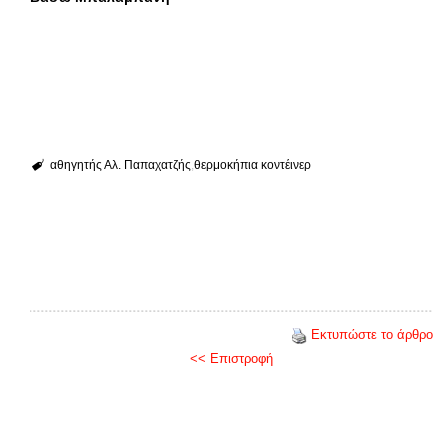
αθηγητής Αλ. Παπαχατζής
θερμοκήπια κοντέινερ
Εκτυπώστε το άρθρο
<< Επιστροφή