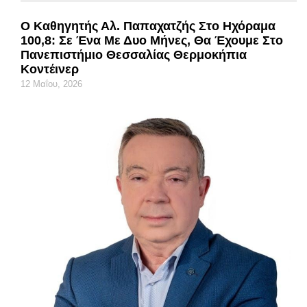
Ο Καθηγητής Αλ. Παπαχατζής Στο Ηχόραμα
100,8: Σε Ένα Με Δυο Μήνες, Θα Έχουμε Στο
Πανεπιστήμιο Θεσσαλίας Θερμοκήπια
Κοντέινερ
12 Μαΐου, 2026