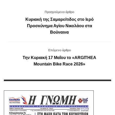
Προηγούμενο άρθρο
Κυριακή της Σαμαρείτιδος στο Ιερό
Προσκύνημα Αγίου Νικολάου στα
Βούναινα
Επόμενο άρθρο
Την Κυριακή 17 Μαΐου το «ARGITHEA
Mountain Bike Race 2026»