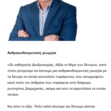
Ανθρακοδεσμευτική γεωργία
«Ως καθηγητής Δενδροκομίας, έθιξα το θέμα των δέντρων, κατά
πόσο μπορούμε να κάνουμε μια ανθρακοδεσμευτική γεωργία με
τα δέντρα τα οποία αποτελούν παράγοντες που απορροφούν
κατά πολύ τον άνθρακα που παράγεται από διάφορες
ρυπογόνες βιομηχανίες, ακόμα και από τα αεροπλάνα τα οποία
πετάνε.
Και είπα το εξής. Πολύ καλά κάνουμε και δίνουμε κάποια