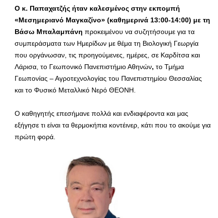
Ο κ. Παπαχατζής ήταν καλεσμένος στην εκπομπή
«Μεσημεριανό Μαγκαζίνο» (καθημερινά 13:00-14:00) με τη
Βάσω Μπαλαμπάνη
προκειμένου να συζητήσουμε για τα
συμπεράσματα των Ημερίδων με θέμα τη Βιολογική Γεωργία
που οργάνωσαν, τις προηγούμενες, ημέρες, σε Καρδίτσα και
Λάρισα, το Γεωπονικό Πανεπιστήμιο Αθηνών
,
το Τμήμα
Γεωπονίας – Αγροτεχνολογίας του Πανεπιστημίου Θεσσαλίας
και το Φυσικό Μεταλλικό Νερό ΘΕΟΝΗ.
Ο καθηγητής επεσήμανε πολλά και ενδιαφέροντα και μας
εξήγησε τι είναι τα θερμοκήπια κοντέινερ, κάτι που το ακούμε για
πρώτη φορά.