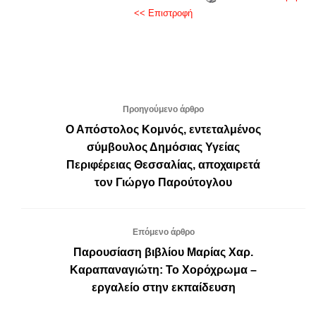
<< Επιστροφή
Προηγούμενο άρθρο
Ο Απόστολος Κομνός, εντεταλμένος
σύμβουλος Δημόσιας Υγείας
Περιφέρειας Θεσσαλίας, αποχαιρετά
τον Γιώργο Παρούτογλου
Επόμενο άρθρο
Παρουσίαση βιβλίου Μαρίας Χαρ.
Καραπαναγιώτη: Το Χορόχρωμα –
εργαλείο στην εκπαίδευση