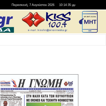
Παρασκευή, 7 Αυγούστου 2026
10:14:35 μμ