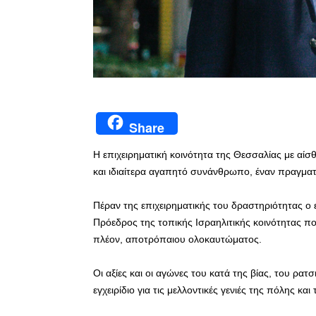
Share
Η επιχειρηματική κοινότητα της Θεσσαλίας με αίσ
και ιδιαίτερα αγαπητό συνάνθρωπο, έναν πραγματ
Πέραν της επιχειρηματικής του δραστηριότητας ο 
Πρόεδρος της τοπικής Ισραηλιτικής κοινότητας πο
πλέον, αποτρόπαιου ολοκαυτώματος.
Οι αξίες και οι αγώνες του κατά της βίας, του ρα
εγχειρίδιο για τις μελλοντικές γενιές της πόλης και