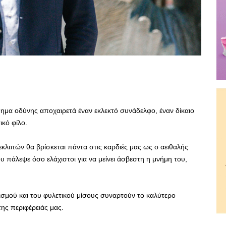
θημα οδύνης αποχαιρετά έναν εκλεκτό συνάδελφο, έναν δίκαιο
ικό φίλο.
εκλιπών θα βρίσκεται πάντα στις καρδιές μας ως ο αειθαλής
υ πάλεψε όσο ελάχιστοι για να μείνει άσβεστη η μνήμη του,
τσισμού και του φυλετικού μίσους συναρτούν το καλύτερο
 της περιφέρειάς μας.