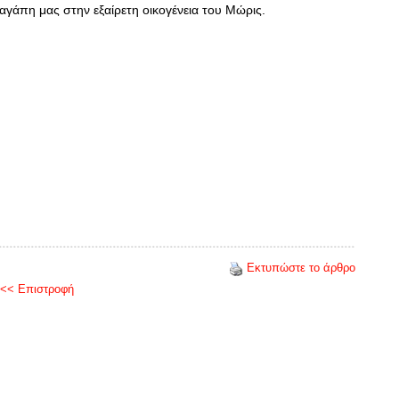
γάπη μας στην εξαίρετη οικογένεια του Μώρις.
Εκτυπώστε το άρθρο
<< Επιστροφή