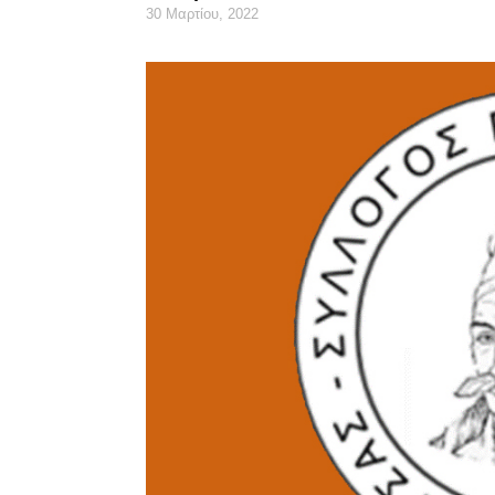
30 Μαρτίου, 2022