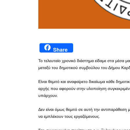
Share
Το τελευταίο χρονικό διάστημα είδαμε στα μέσα μ
μεταξύ του δημοτικού συμβούλου του Δήμου Καρδί
Είναι θεμιτό και αναφαίρετο δικαίωμα κάθε δημοτι
αρχής που αφορούν στην υλοποίηση συγκεκριμένων
υπάρχουν.
Δεν είναι όμως θεμιτό σε αυτή την αντιπαράθεση 
να εμπλέκουν τους εργαζόμενους.