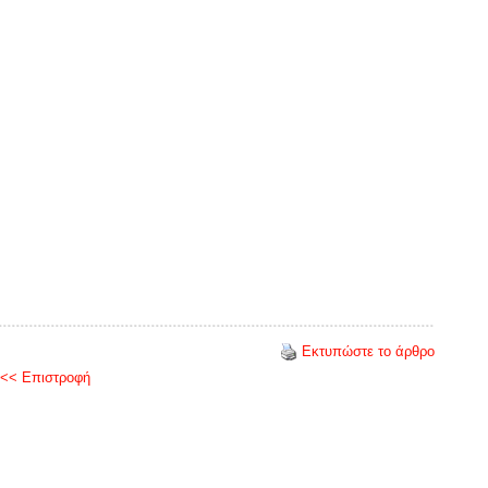
Εκτυπώστε το άρθρο
<< Επιστροφή