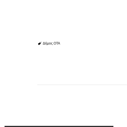
Δήμος
ΟΤΑ