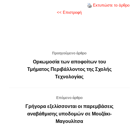
Εκτυπώστε το άρθρο
<< Επιστροφή
Προηγούμενο άρθρο
Oρκωμοσία των αποφοίτων του
Τμήματος Περιβάλλοντος της Σχολής
Τεχνολογίας
Επόμενο άρθρο
Γρήγορα εξελίσσονται οι παρεμβάσεις
αναβάθμισης υποδομών σε Μουζάκι-
Μαγουλίτσα