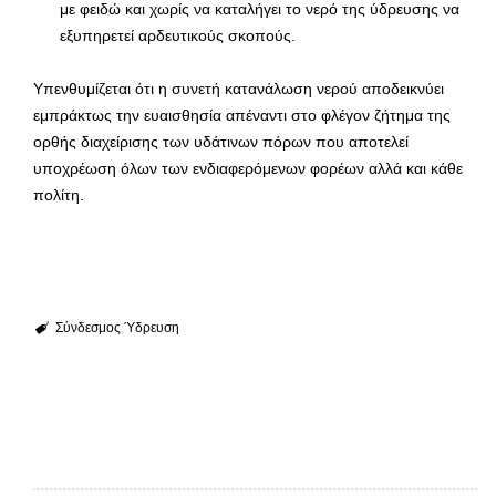
με φειδώ και χωρίς να καταλήγει το νερό της ύδρευσης να
εξυπηρετεί αρδευτικούς σκοπούς.
Υπενθυμίζεται ότι η συνετή κατανάλωση νερού αποδεικνύει
εμπράκτως την ευαισθησία απέναντι στο φλέγον ζήτημα της
ορθής διαχείρισης των υδάτινων πόρων που αποτελεί
υποχρέωση όλων των ενδιαφερόμενων φορέων αλλά και κάθε
πολίτη.
Σύνδεσμος
Ύδρευση