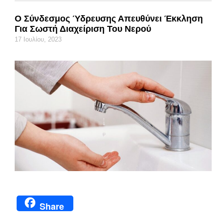
Ο Σύνδεσμος Ύδρευσης Απευθύνει Έκκληση
Για Σωστή Διαχείριση Του Νερού
17 Ιουλίου, 2023
Share