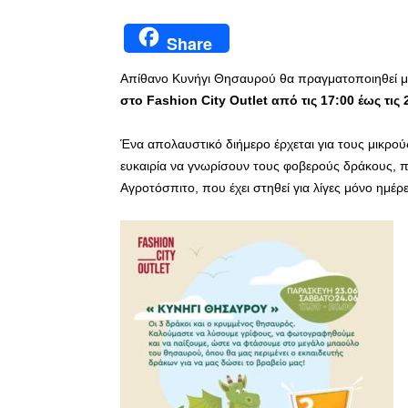
Share
Απίθανο Κυνήγι Θησαυρού θα πραγματοποιηθεί μ
στο
Fashion
City
Outlet
από τις 17:00 έως τις 
Ένα απολαυστικό διήμερο έρχεται για τους μικρο
ευκαιρία να γνωρίσουν τους φοβερούς δράκους, 
Αγροτόσπιτο, που έχει στηθεί για λίγες μόνο ημέρε