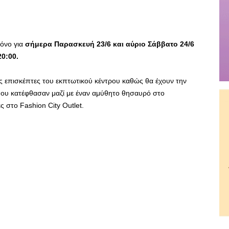
όνο για
σήμερα Παρασκευή 23/6 και αύριο Σάββατο 24/6
20:00.
ύς επισκέπτες του εκπτωτικού κέντρου καθώς θα έχουν την
που κατέφθασαν μαζί με έναν αμύθητο θησαυρό στο
ς στο Fashion City Outlet.