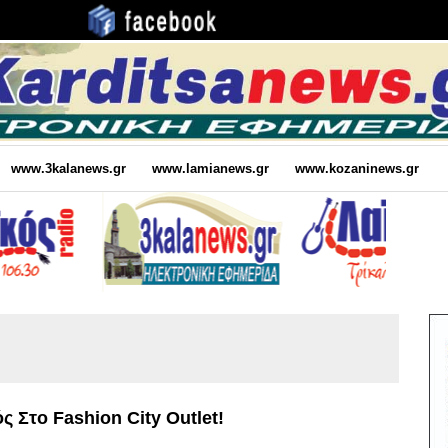
www.3kalanews.gr
www.lamianews.gr
www.kozaninews.gr
 Στο Fashion City Outlet!