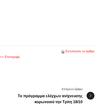
Εκτυπώστε το άρθρο
<< Επιστροφή
Επόμενο άρθρο
Το πρόγραμμα ελέγχων ανίχνευσης
κορωνοιού την Τρίτη 18/10