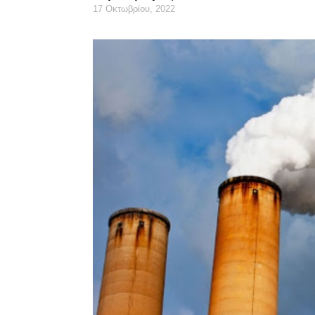
17 Οκτωβρίου, 2022