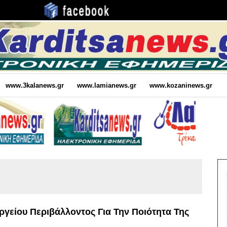
www.3kalanews.gr
www.lamianews.gr
www.kozaninews.gr
ργείου Περιβάλλοντος Για Την Ποιότητα Της