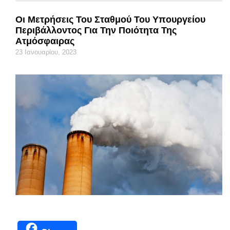
Οι Μετρήσεις Του Σταθμού Του Υπουργείου
Περιβάλλοντος Για Την Ποιότητα Της
Ατμόσφαιρας
23 Ιανουαρίου, 2023