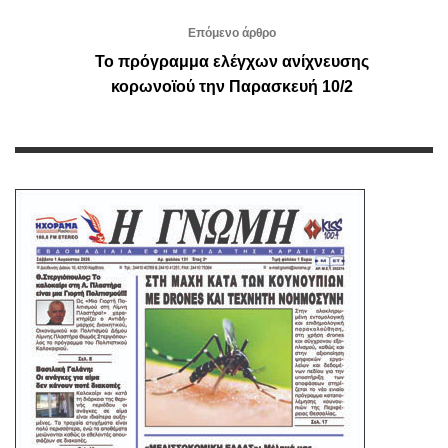
Επόμενο άρθρο
Το πρόγραμμα ελέγχων ανίχνευσης
κορωνοϊού την Παρασκευή 10/2