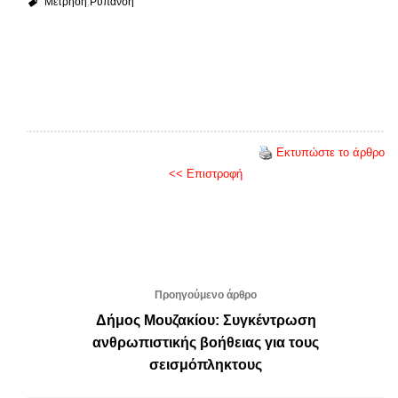
Μέτρηση
Ρύπανση
Εκτυπώστε το άρθρο
<< Επιστροφή
Προηγούμενο άρθρο
Δήμος Μουζακίου: Συγκέντρωση
ανθρωπιστικής βοήθειας για τους
σεισμόπληκτους