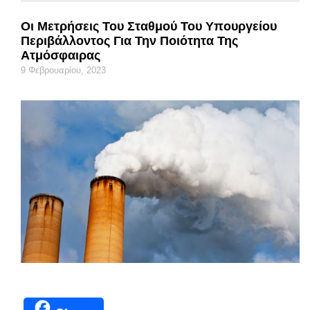
Οι Μετρήσεις Του Σταθμού Του Υπουργείου
Περιβάλλοντος Για Την Ποιότητα Της
Ατμόσφαιρας
9 Φεβρουαρίου, 2023