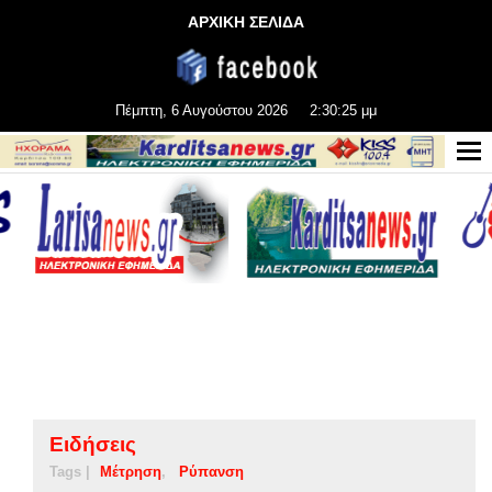
ΑΡΧΙΚΗ ΣΕΛΙΔΑ
Πέμπτη, 6 Αυγούστου 2026
2:30:25 μμ
Ειδήσεις
Tags |
Μέτρηση
Ρύπανση