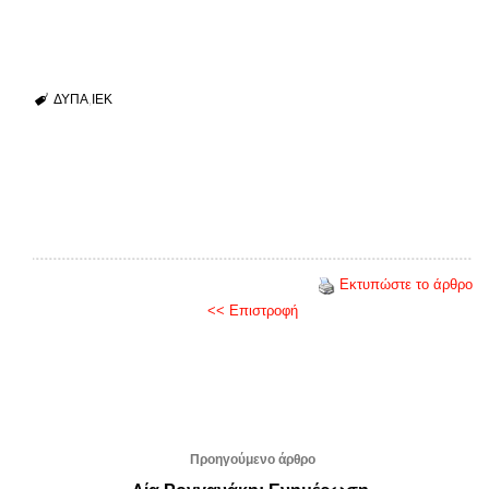
ΔΥΠΑ
ΙΕΚ
Εκτυπώστε το άρθρο
<< Επιστροφή
Προηγούμενο άρθρο