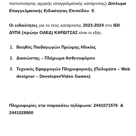
πιστοποίησης αρχικής επαγγελματικής κατάρτισης)
Δίπλωμα
Επαγγελματικής Ειδικότητας Επιπέδου 5
.
Οι ειδικότητες
για το έτος κατάρτισης
2023-2024
στο
ΙΕΚ
ΔΥΠΑ (πρώην ΟΑΕΔ) ΚΑΡΔΙΤΣΑΣ
είναι οι εξής:
Βοηθός Παιδαγωγών Πρώιμης Ηλικίας
Διασώστης – Πλήρωμα Ασθενοφόρου
Τεχνικός Εφαρμογών Πληροφορικής (Πολυμέσα – Web
designer – Developer/Video Games)
Πληροφορίες στα παρακάτω τηλέφωνα:
2441071576 &
2441028900