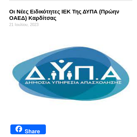
Οι Νέες Ειδικότητες ΙΕΚ Της ΔΥΠΑ (πρώην
ΟΑΕΔ) Καρδίτσας
21 Ιουλίου, 2023
Share