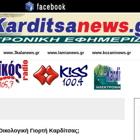
www.3kalanews.gr
www.lamianews.gr
www.kozaninews.gr
 Οικολογική Γιορτή Καρδίτσας;