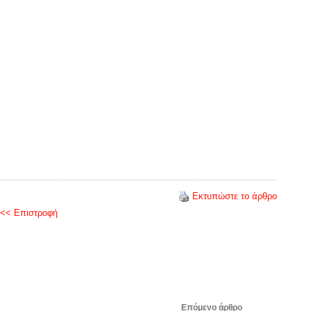
Εκτυπώστε το άρθρο
<< Επιστροφή
Επόμενο άρθρο