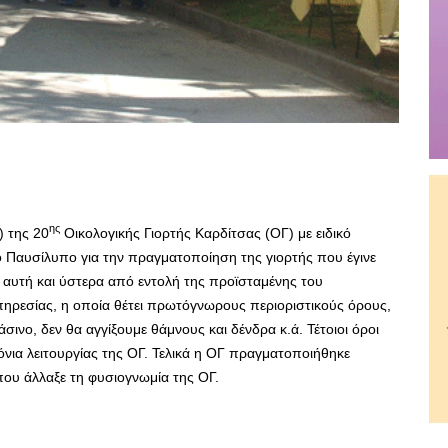
ης
) της 20
Οικολογικής Γιορτής Καρδίτσας (ΟΓ) με ειδικό
ο Παυσίλυπο για την πραγματοποίηση της γιορτής που έγινε
αυτή και ύστερα από εντολή της προϊσταμένης του
ηρεσίας, η οποία θέτει πρωτόγνωρους περιοριστικούς όρους,
ινο, δεν θα αγγίξουμε θάμνους και δένδρα κ.ά. Τέτοιοι όροι
νια λειτουργίας της ΟΓ. Τελικά η ΟΓ πραγματοποιήθηκε
που άλλαξε τη φυσιογνωμία της ΟΓ.