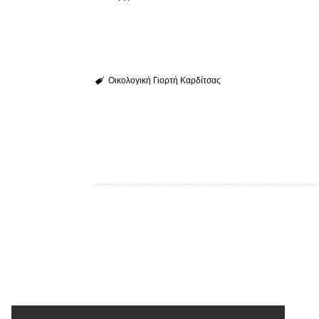
Οικολογική Γιορτή Καρδίτσας