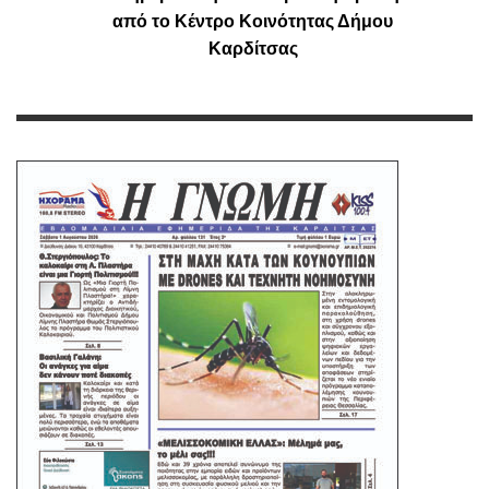
από το Κέντρο Κοινότητας Δήμου
Καρδίτσας