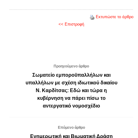
Εκτυπώστε το άρθρο
<< Επιστροφή
Προηγούμενο άρθρο
Σωματείο εμποροϋπαλλήλων και
υπαλλήλων με σχέση ιδιωτικού δικαίου
Ν. Καρδίτσας: Εδώ και τώρα η
κυβέρνηση να πάρει πίσω το
αντεργατικό νομοσχέδιο
Επόμενο άρθρο
Ενημερωτική και Βιωματική Δράση