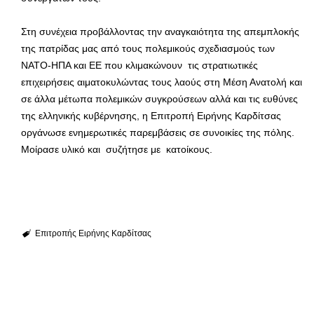
Στη συνέχεια προβάλλοντας την αναγκαιότητα της απεμπλοκής
της πατρίδας μας από τους πολεμικούς σχεδιασμούς των
ΝΑΤΟ-ΗΠΑ και ΕΕ που κλιμακώνουν τις στρατιωτικές
επιχειρήσεις αιματοκυλώντας τους λαούς στη Μέση Ανατολή και
σε άλλα μέτωπα πολεμικών συγκρούσεων αλλά και τις ευθύνες
της ελληνικής κυβέρνησης, η Επιτροπή Ειρήνης Καρδίτσας
οργάνωσε ενημερωτικές παρεμβάσεις σε συνοικίες της πόλης.
Μοίρασε υλικό και συζήτησε με κατοίκους.
Επιτροπής Ειρήνης Καρδίτσας