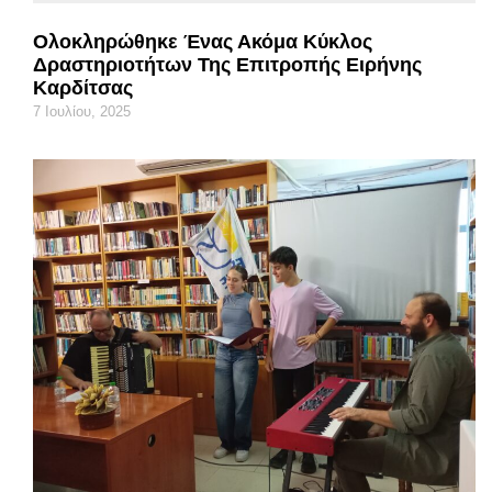
Ολοκληρώθηκε Ένας Ακόμα Κύκλος
Δραστηριοτήτων Της Επιτροπής Ειρήνης
Καρδίτσας
7 Ιουλίου, 2025