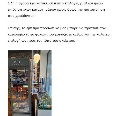
Όλη η αγορά έχει κατακλυστεί από επιλογές γυαλιών ηλίου
εκτός οπτικών καταστημάτων χωρίς όμως την πιστοποίηση
που χρειάζονται.
Επίσης, το έμπειρο προσωπικό μας μπορεί να προτείνει τον
κατάλληλο τύπο φακών που χρειάζεστε καθώς και την καλύτερη
επιλογή ως προς τον τύπο του σκελετού.