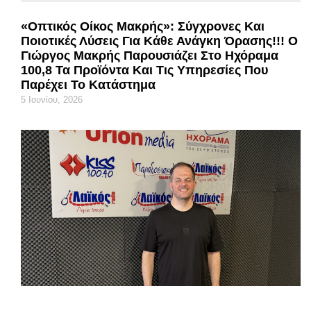
«Οπτικός Οίκος Μακρής»: Σύγχρονες Και
Ποιοτικές Λύσεις Για Κάθε Ανάγκη Όρασης!!! Ο
Γιώργος Μακρής Παρουσιάζει Στο Ηχόραμα
100,8 Τα Προϊόντα Και Τις Υπηρεσίες Που
Παρέχει Το Κατάστημα
5 Ιουνίου, 2026