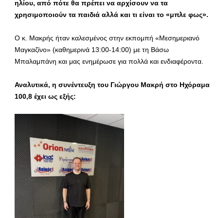
ηλίου, από πότε θα πρέπει να αρχίσουν να τα
χρησιμοποιούν τα παιδιά αλλά και τι είναι το «μπλε φως».
Ο κ. Μακρής ήταν καλεσμένος στην εκπομπή «Μεσημεριανό
Μαγκαζίνο» (καθημερινά 13:00-14:00) με τη Βάσω
Μπαλαμπάνη και μας ενημέρωσε για πολλά και ενδιαφέροντα.
Αναλυτικά, η συνέντευξη του Γιώργου Μακρή στο Ηχόραμα
100,8 έχει ως εξής: