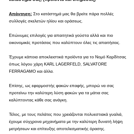
Απάντηση:
Στο κατάστημά μας θα βρείτε πάρα πολλές
συλλογές σκελετών ηλίου και οράσεως.
Επώνυμες επιλογές για απαιτητικά γούστα αλλά και πιο
οικονομικές προτάσεις που καλύπτουν όλες τις απαιτήσεις.
Έχουμε κάποια αποκλειστικά προϊόντα για το Νομό Καρδίτσας
όπως λόγου χάρη KARL LAGERFELD, SALVATORE
FERRAGAMO και άλλα.
Επίσης, ως εφαρμοστής φακών επαφής, μπορώ να σας
προτείνω την καλύτερη λύση φακών για τα μάτια σας
καλύπτοντας κάθε σας ανάγκη.
Τέλος, με τους πελάτες που χρειάζονται πολυεστιακά γυαλιά,
έχουμε σύγχρονα μηχανήματα με την καλύτερη δυνατή λήψη
μετρήσεων και επίτευξης αποτελεσματικής όρασης.