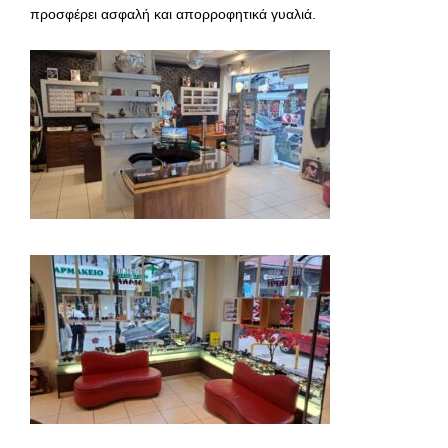
προσφέρει ασφαλή και απορροφητικά γυαλιά.