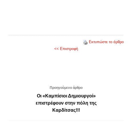
Εκτυπώστε το άρθρο
<< Επιστροφή
Προηγούμενο άρθρο
Οι «Καμπίσιοι Δημιουργοί»
επιστρέφουν στην πόλη της
Καρδίτσας!!!