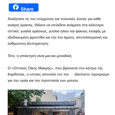
Share
Αναζητάτε τις πιο σύγχρονες και ποιοτικές λύσεις για κάθε
ανάγκη όρασης; Θέλετε να επιλέξετε ανάμεσα στα καλύτερα
οπτικά, γυαλιά οράσεως, γυαλιά ηλίου και φακούς επαφής με
εξειδικευμένη φροντίδα και την πιο άμεση, αποτελεσματική και
ανθρώπινη εξυπηρέτηση;
Τότε, η απάντηση είναι μια και μοναδική.
Ο «Οπτικός Οίκος Μακρής», που βρίσκεται στο κέντρο της
Καρδίτσας, ο οποίος αποτελεί τον πιο … αξιόπιστο προορισμό
για την υγεία και την προστασία των ματιών.