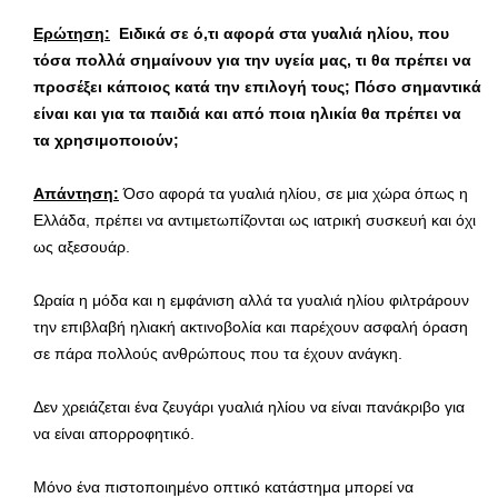
Ερώτηση:
Ειδικά σε ό,τι αφορά στα γυαλιά ηλίου, που
τόσα πολλά σημαίνουν για την υγεία μας, τι θα πρέπει να
προσέξει κάποιος κατά την επιλογή τους; Πόσο σημαντικά
είναι και για τα παιδιά και από ποια ηλικία θα πρέπει να
τα χρησιμοποιούν;
Απάντηση:
Όσο αφορά τα γυαλιά ηλίου, σε μια χώρα όπως η
Ελλάδα, πρέπει να αντιμετωπίζονται ως ιατρική συσκευή και όχι
ως αξεσουάρ.
Ωραία η μόδα και η εμφάνιση αλλά τα γυαλιά ηλίου φιλτράρουν
την επιβλαβή ηλιακή ακτινοβολία και παρέχουν ασφαλή όραση
σε πάρα πολλούς ανθρώπους που τα έχουν ανάγκη.
Δεν χρειάζεται ένα ζευγάρι γυαλιά ηλίου να είναι πανάκριβο για
να είναι απορροφητικό.
Μόνο ένα πιστοποιημένο οπτικό κατάστημα μπορεί να