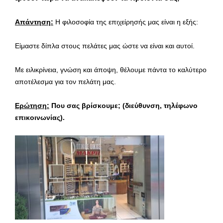
Απάντηση:
Η φιλοσοφία της επιχείρησής μας είναι η εξής:
Είμαστε δίπλα στους πελάτες μας ώστε να είναι και αυτοί.
Με ειλικρίνεια, γνώση και άποψη, θέλουμε πάντα το καλύτερο
αποτέλεσμα για τον πελάτη μας.
Ερώτηση:
Που σας βρίσκουμε;
(διεύθυνση, τηλέφωνο
επικοινωνίας).