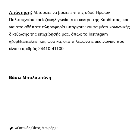
Απάντηση:
Μπορείτε να βρείτε επί της οδού Ηρώων
Πολυτεχνείου και Ιεζεκιήλ γωνία, στο κέντρο της Καρδίτσας, και
για οποιαδήποτε πληροφορία υπάρχουν και τα μέσα κοινωνικής
δικτύωσης της επιχείρησής μας, όπως το Instragam
@optikamakris, και, φυσικά, στο τηλέφωνο επικοινωνίας που
είναι ο αριθμός 24410-41100.
Βάσω Μπαλαμπάνη
«Οπτικός Οίκος Μακρής»: