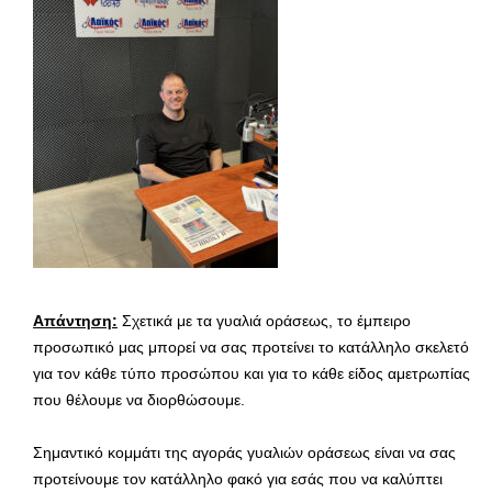
Απάντηση:
Σχετικά με τα γυαλιά οράσεως, το έμπειρο
προσωπικό μας μπορεί να σας προτείνει το κατάλληλο σκελετό
για τον κάθε τύπο προσώπου και για το κάθε είδος αμετρωπίας
που θέλουμε να διορθώσουμε.
Σημαντικό κομμάτι της αγοράς γυαλιών οράσεως είναι να σας
προτείνουμε τον κατάλληλο φακό για εσάς που να καλύπτει