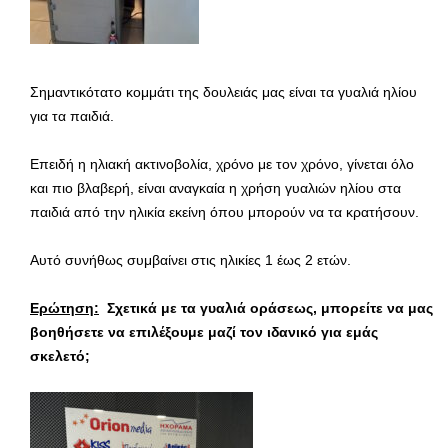
Σημαντικότατο κομμάτι της δουλειάς μας είναι τα γυαλιά ηλίου
για τα παιδιά.
Επειδή η ηλιακή ακτινοβολία, χρόνο με τον χρόνο, γίνεται όλο
και πιο βλαβερή, είναι αναγκαία η χρήση γυαλιών ηλίου στα
παιδιά από την ηλικία εκείνη όπου μπορούν να τα κρατήσουν.
Αυτό συνήθως συμβαίνει στις ηλικίες 1 έως 2 ετών.
Ερώτηση:
Σχετικά με τα γυαλιά οράσεως, μπορείτε να μας
βοηθήσετε να επιλέξουμε μαζί τον ιδανικό για εμάς
σκελετό;