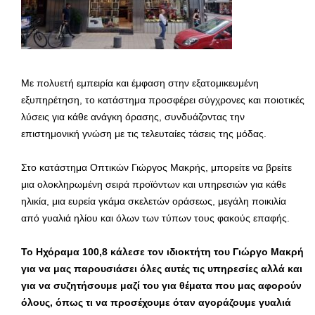
Με πολυετή εμπειρία και έμφαση στην εξατομικευμένη
εξυπηρέτηση, το κατάστημα προσφέρει σύγχρονες και ποιοτικές
λύσεις για κάθε ανάγκη όρασης, συνδυάζοντας την
επιστημονική γνώση με τις τελευταίες τάσεις της μόδας.
Στο κατάστημα Οπτικών Γιώργος Μακρής, μπορείτε να βρείτε
μια ολοκληρωμένη σειρά προϊόντων και υπηρεσιών για κάθε
ηλικία, μια ευρεία γκάμα σκελετών οράσεως, μεγάλη ποικιλία
από γυαλιά ηλίου και όλων των τύπων τους φακούς επαφής.
Το Ηχόραμα 100,8 κάλεσε τον ιδιοκτήτη του Γιώργο Μακρή
για να μας παρουσιάσει όλες αυτές τις υπηρεσίες αλλά και
για να συζητήσουμε μαζί του για θέματα που μας αφορούν
όλους, όπως τι να προσέχουμε όταν αγοράζουμε γυαλιά