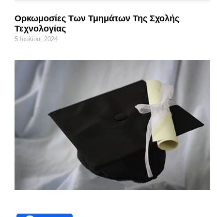
Ορκωμοσίες Των Τμημάτων Της Σχολής
Τεχνολογίας
5 Ιουλίου, 2024