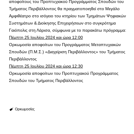
αποφοίτους του Προπτυχιακού Προγράμματος Σπουδών του
Τμήματος Περιβάλλοντος θα πραγματοποιηθεί στο Μεγάλο
Αμφιθέατρο στο ισόγειο του κτηρίου των Τμημάτων Ψηφιακών
Συστημάτων & Διοίκησης Επιχειρήσεων στο συγκρότημα
Γαιόπολις στη Λάρισα, σύμφωνα με το παρακάτω πρόγραμμα:
Πέμπτη 25 Ιουλίου 2024 και ώρα 12:00
Ορκωμοσία αποφοίτων του Προγράμματος Μεταπτυχιακών
Σπουδών (Π.Μ.Σ.) «Διαχείριση Περιβάλλοντος» του Τμήματος
Περιβάλλοντος
Πέμπτη 25 Ιουλίου 2024 και ώρα 12:30
Ορκωμοσία αποφοίτων του Προπτυχιακού Προγράμματος
Σπουδών του Τμήματος Περιβάλλοντος
Ορκωμοσίες