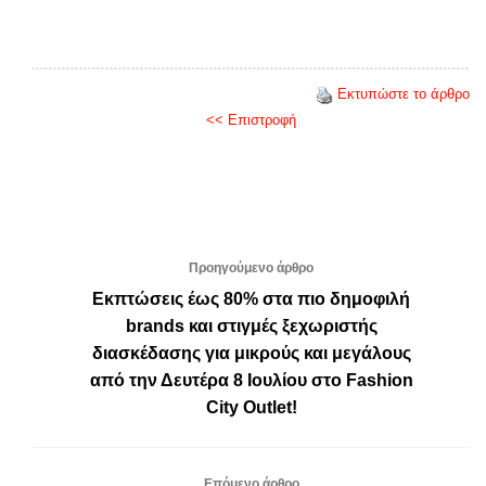
Εκτυπώστε το άρθρο
<< Επιστροφή
Προηγούμενο άρθρο
Εκπτώσεις έως 80% στα πιο δημοφιλή
brands και στιγμές ξεχωριστής
διασκέδασης για μικρούς και μεγάλους
από την Δευτέρα 8 Ιουλίου στο Fashion
City Outlet!
Επόμενο άρθρο