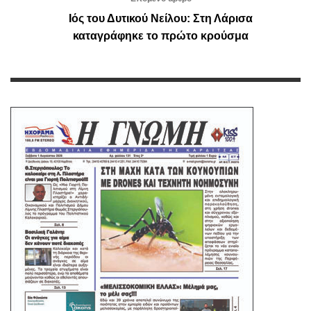
Ιός του Δυτικού Νείλου: Στη Λάρισα
καταγράφηκε το πρώτο κρούσμα