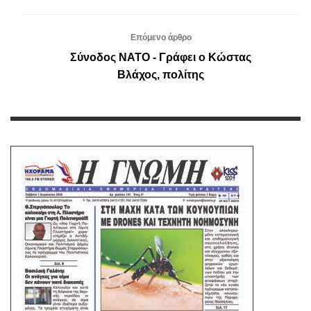
Επόμενο άρθρο
Σύνοδος ΝΑΤΟ - Γράφει ο Κώστας
Βλάχος, πολίτης