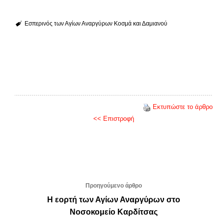
Εσπερινός των Αγίων Αναργύρων Κοσμά και Δαμιανού
Εκτυπώστε το άρθρο
<< Επιστροφή
Προηγούμενο άρθρο
Η εορτή των Αγίων Αναργύρων στο
Νοσοκομείο Καρδίτσας