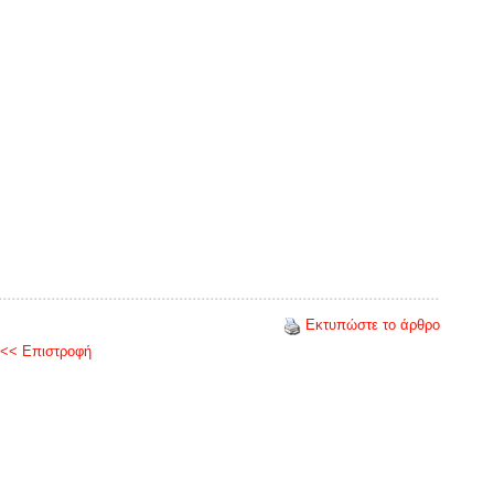
Εκτυπώστε το άρθρο
<< Επιστροφή