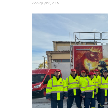
2 Δεκεμβρίου, 2025