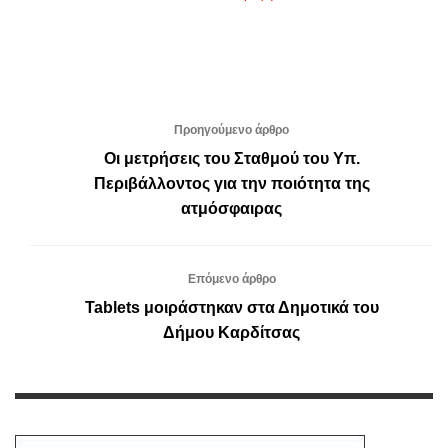
Προηγούμενο άρθρο
Οι μετρήσεις του Σταθμού του Υπ.
Περιβάλλοντος για την ποιότητα της
ατμόσφαιρας
Επόμενο άρθρο
Tablets μοιράστηκαν στα Δημοτικά του
Δήμου Καρδίτσας