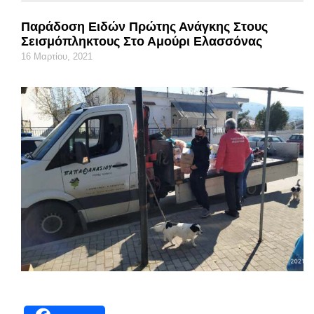
Παράδοση Ειδών Πρώτης Ανάγκης Στους
Σεισμόπληκτους Στο Αμούρι Ελασσόνας
16 Μαρτίου, 2021