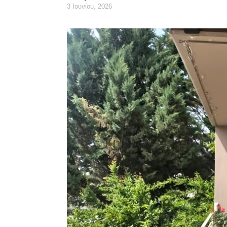
3 Ιουνίου, 2026