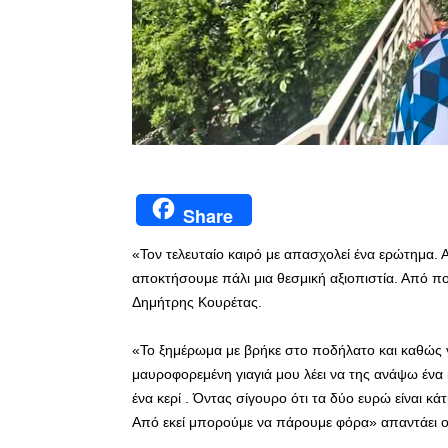
Share
«Τον τελευταίο καιρό με απασχολεί ένα ερώτημα.
αποκτήσουμε πάλι μια θεσμική αξιοπιστία. Από π
Δημήτρης Κουρέτας.
«Το ξημέρωμα με βρήκε στο ποδήλατο και καθώς 
μαυροφορεμένη γιαγιά μου λέει να της ανάψω ένα κε
ένα κερί . Όντας σίγουρο ότι τα δύο ευρώ είναι κάτ
Από εκεί μπορούμε να πάρουμε φόρα» απαντάει ο 