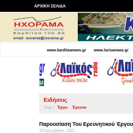
ΑΡΧΙΚΗ ΣΕΛΙΔΑ
www.karditsanews.gr
www.larisanews.gr
Ειδήσεις
Tags |
Έργο
Έρευνα
Παρουσίαση Του Ερευνητικού Έργου 
15 Δεκεμβρίου, 2022