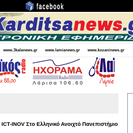
www.3kalanews.gr
www.lamianews.gr
www.kozaninews.gr
ICT-INOV Στο Ελληνικό Ανοιχτό Πανεπιστήμιο