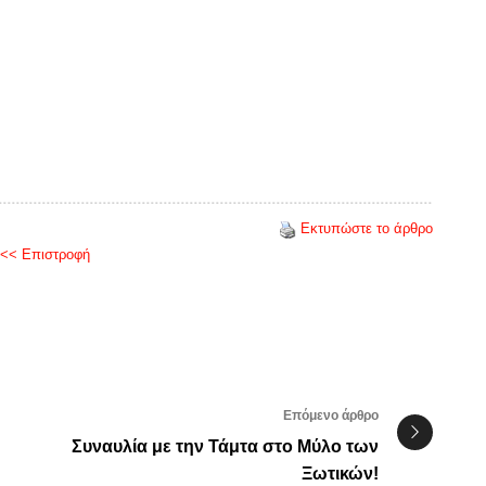
Εκτυπώστε το άρθρο
<< Επιστροφή
Επόμενο άρθρο
Συναυλία με την Τάμτα στο Μύλο των
Ξωτικών!