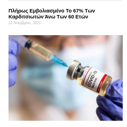
Πλήρως Εμβολιασμένο Το 67% Των
Καρδιτσιωτών Άνω Των 60 Ετών
22 Νοεμβρίου, 2021