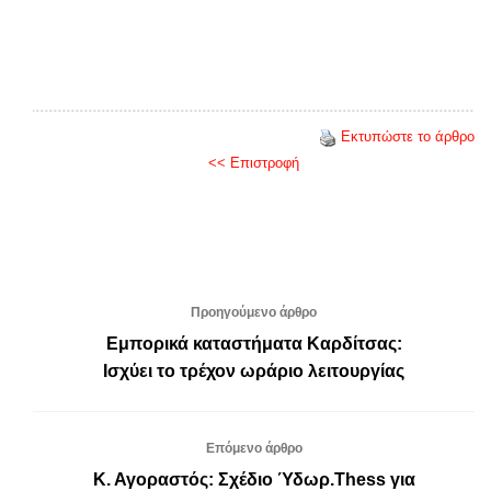
Εκτυπώστε το άρθρο
<< Επιστροφή
Προηγούμενο άρθρο
Εμπορικά καταστήματα Καρδίτσας:
Ισχύει το τρέχον ωράριο λειτουργίας
Επόμενο άρθρο
Κ. Αγοραστός: Σχέδιο Ύδωρ.Thess για