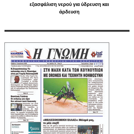
εξασφάλιση νερού για ύδρευση και
άρδευση