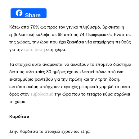
Share
Κάτω από 70% ως προς τον γενικό πληθυσμό, βρίσκεται η
εμβολιαστική κάλυψη σε 68 από τις 74 Περιφερειακές Ενότητες
της χώρας, την ώρα που έχει ξεκινήσει νέα επιχείρηση πειθούς
για την
τρίτη δόση
στη χώρα.
Τα στοιχεία αυτά αναμένεται να αλλάξουν το επόμενο διάστημα
διότι τις τελευταίες 30 ημέρες έχουν κλειστεί πάνω από ένα
εκατομμύριο ραντεβού για την πρώτη και την τρίτη δόση,
ωστόσο ακόμη υπάρχουν περιοχές με αρκετά χαμηλό το μέσο
όρος στον
εμβολιασμό
την ώρα που το τέταρτο κύμα σαρώνει
τη χώρα.
Καρδίτσα
Στην Καρδίτσα τα στοιχεία έχουν ως εξής: