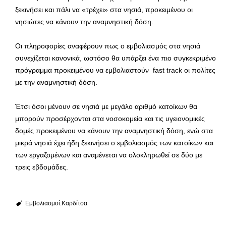
ξεκινήσει και πάλι να «τρέχει» στα νησιά, προκειμένου οι
νησιώτες να κάνουν την αναμνηστική δόση.
Οι πληροφορίες αναφέρουν πως ο εμβολιασμός στα νησιά
συνεχίζεται κανονικά, ωστόσο θα υπάρξει ένα πιο συγκεκριμένο
πρόγραμμα προκειμένου να εμβολιαστούν fast track οι πολίτες
με την αναμνηστική δόση.
Έτσι όσοι μένουν σε νησιά με μεγάλο αριθμό κατοίκων θα
μπορούν προσέρχονται στα νοσοκομεία και τις υγειονομικές
δομές προκειμένου να κάνουν την αναμνηστική δόση, ενώ στα
μικρά νησιά έχει ήδη ξεκινήσει ο εμβολιασμός των κατοίκων και
των εργαζομένων και αναμένεται να ολοκληρωθεί σε δύο με
τρεις εβδομάδες.
Εμβολιασμοί
Καρδίτσα