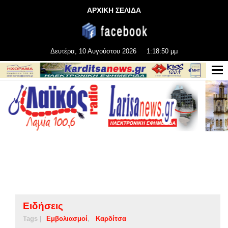
ΑΡΧΙΚΗ ΣΕΛΙΔΑ
Δευτέρα, 10 Αυγούστου 2026
1:18:51 μμ
Ειδήσεις
Tags |
Εμβολιασμοί
Καρδίτσα