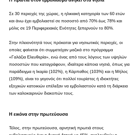
Σε 30 περιοχές της χώρας, η ηλικιακή κατηγορία των 60 ετών
και άνω έχει εμβολιαστεί σε ποσοστό από 70% έως 78% και
μόλις σε 19 Περιφερειακές Ενότητες ξεπερνούν το 80%.
Στην πλειονότητά τους πρόκειται για νησιωτικές περιοχές, οι
οποίες φαίνεται ότι συμμετείχαν μαζικά στο πρόγραμμα
«Γαλάζια Ελευθερία», ενώ ένας από τους λόγους των υψηλών
ποσοστών που καταγράφουν, ιδιαίτερα κάποια νησιά, όπως για
παράδειγμα η Ικαρία (102%), η Κάρπαθος (103%) και η Μήλος
(109%), είναι το γεγονός ότι πολλοί τουρίστες ή ιδιοκτήτες
εξοχικών κατοικιών επέλεξαν να εμβολιαστούν κατά τη διάρκεια
των καλοκαιρινών διακοπών τους.
Η εικόνα στην πρωτεύουσα
Τέλος, στην πρωτεύουσα, αρνητική πρωτιά στους