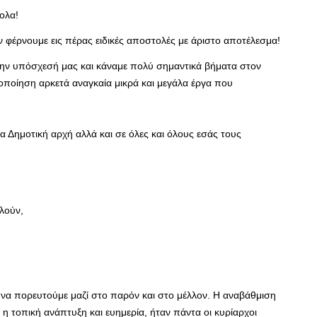
ολα!
 φέρνουμε εις πέρας ειδικές αποστολές με άριστο αποτέλεσμα!
 την υπόσχεσή μας και κάναμε πολύ σημαντικά βήματα στον
ποίηση αρκετά αναγκαία μικρά και μεγάλα έργα που
α Δημοτική αρχή αλλά και σε όλες και όλους εσάς τους
λούν,
να πορευτούμε μαζί στο παρόν και στο μέλλον. Η αναβάθμιση
 η τοπική ανάπτυξη και ευημερία, ήταν πάντα οι κυρίαρχοι