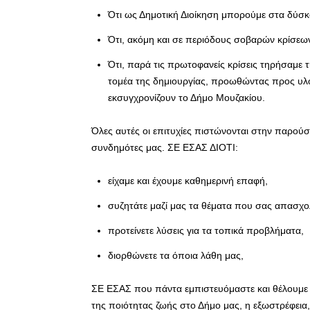
Ότι ως Δημοτική Διοίκηση μπορούμε στα δύσκ
Ότι, ακόμη και σε περιόδους σοβαρών κρίσεων
Ότι, παρά τις πρωτοφανείς κρίσεις τηρήσαμε
τομέα της δημιουργίας, προωθώντας προς υλο
εκσυγχρονίζουν το Δήμο Μουζακίου.
Όλες αυτές οι επιτυχίες πιστώνονται στην παρούσ
συνδημότες μας. ΣΕ ΕΣΑΣ ΔΙΟΤΙ:
είχαμε και έχουμε καθημερινή επαφή,
συζητάτε μαζί μας τα θέματα που σας απασχο
προτείνετε λύσεις για τα τοπικά προβλήματα,
διορθώνετε τα όποια λάθη μας,
ΣΕ ΕΣΑΣ που πάντα εμπιστευόμαστε και θέλουμε 
της ποιότητας ζωής στο Δήμο μας, η εξωστρέφεια,