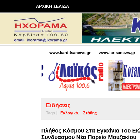
ΑΡΧΙΚΗ ΣΕΛΙΔΑ
www.karditsanews.gr
www.larisanews.gr
Ειδήσεις
Tags |
Εκλογικό
Στάθης
Πλήθος Κόσμου Στα Εγκαίνια Του Εκ
Συνδυασμού Νέα Πορεία Μουζακίου