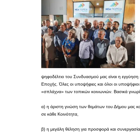
ψηφοδέλτιο του Συνδυασμού μας είναι η εγγύηση
Εποχής. Όλες οι υποψήφιες και όλοι οι υποψήφιο
«σπλάχνα» των τοπικών κοινωνιών. Βασικά γνωρίσ
α) η άριστη γνώση των θεμάτων του Δήμου μας κ
σε κάθε Κοινότητα,
β) η μεγάλη θέληση για προσφορά και συνεργασία