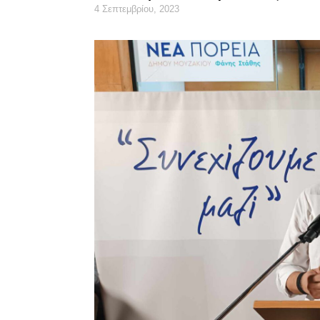
4 Σεπτεμβρίου, 2023