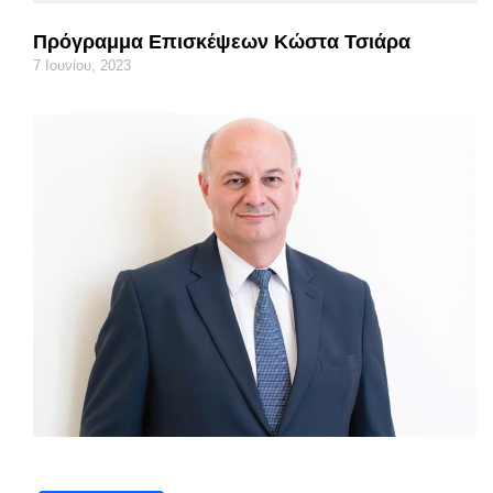
Πρόγραμμα Επισκέψεων Κώστα Τσιάρα
7 Ιουνίου, 2023