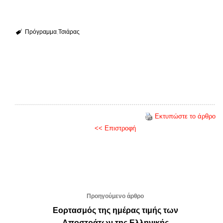
Πρόγραμμα
Τσιάρας
Εκτυπώστε το άρθρο
<< Επιστροφή
Προηγούμενο άρθρο
Εορτασμός της ημέρας τιμής των
Αποστράτων της Ελληνικής