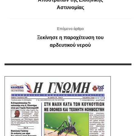
Αστυνομίας
Επόμενο άρθρο
Ξεκίνησε η παροχέτευση του
αρδευτικού νερού