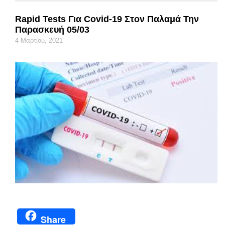
Rapid Tests Για Covid-19 Στον Παλαμά Την
Παρασκευή 05/03
4 Μαρτίου, 2021
Share