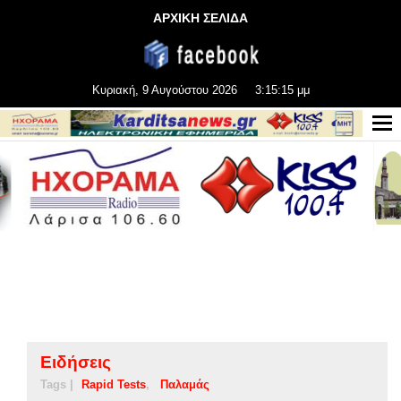
ΑΡΧΙΚΗ ΣΕΛΙΔΑ
Κυριακή, 9 Αυγούστου 2026
3:15:15 μμ
Ειδήσεις
Tags |
Rapid Tests
Παλαμάς