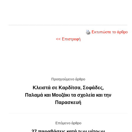
Εκτυπώστε το άρθρο
<< Επιστροφή
Προηγούμενο άρθρο
Κλειστά σε Καρδίτσα, Σοφάδες,
Παλαμά και Μουζάκι τα σχολεία και την
Παρασκευή
Επόμενο άρθρο
27 παραβάσεις κατά των μέτρων