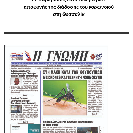
αποφυγής της διάδοσης του κορωνοϊού
στη Θεσσαλία