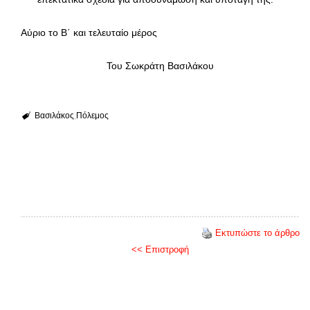
Αύριο το Β΄ και τελευταίο μέρος
Του Σωκράτη Βασιλάκου
Βασιλάκος
Πόλεμος
Εκτυπώστε το άρθρο
<< Επιστροφή