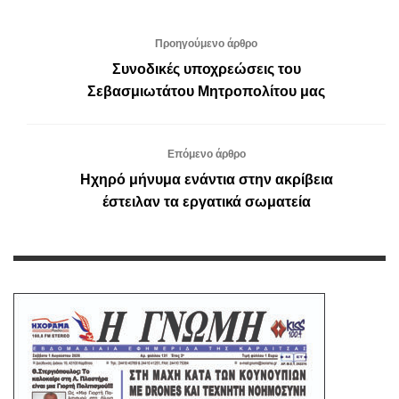
Προηγούμενο άρθρο
Συνοδικές υποχρεώσεις του
Σεβασμιωτάτου Μητροπολίτου μας
Επόμενο άρθρο
Ηχηρό μήνυμα ενάντια στην ακρίβεια
έστειλαν τα εργατικά σωματεία