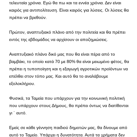
τελευταία χρόνια. Εγώ θα πω και τα εννέα χρόνια. Δεν είναι
καιρός για αντιπολίτευση. Είναι καιρός για λύσεις. Οι λύσεις θα
πρέπει να βρεθούν.
Πρώτον, αναπτυξιακό πλάνο από την πολιτεία και θα πρέπει
εντός της εβδομάδος να αρχίσουν οι αποζημιώσεις.
Αναπτυξιακό πλάνο δικό μας που θα είναι πέρα από το
βαμβάκι, το οποίο κατά 70 με 80% θα είναι μειωμένο φέτος, θα
πρέπει η τυποποίηση και η εξαγωγή αγροτικών προϊόντων να
επέλθει στον τόπο μας. Και αυτό θα το αναλάβουμε
εξολοκλήρου.
Φυσικά, τα Ταμεία που υπάρχουν για την κοινωνική πολιτική
που υπάρχουν στους Δήμους, θα πρέπει όντως να διατίθενται
γι ΄ αυτό.
Εμείς σε κάθε γέννηση παιδιού δημοτών μας, θα δίνουμε από
αυτό το Ταμείο. Υπάρχει η δυνατότητα. Αυτά τα χρήματα δεν