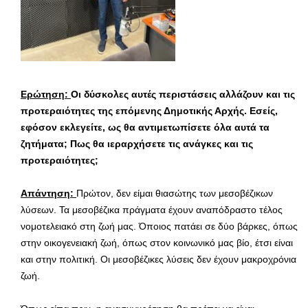
Ερώτηση:
Οι δύσκολες αυτές περιστάσεις αλλάζουν και τις
προτεραιότητες της επόμενης Δημοτικής Αρχής. Εσείς,
εφόσον εκλεγείτε, ως θα αντιμετωπίσετε όλα αυτά τα
ζητήματα; Πως θα ιεραρχήσετε τις ανάγκες και τις
προτεραιότητες;
Απάντηση:
Πρώτον, δεν είμαι θιασώτης των μεσοβέζικων
λύσεων. Τα μεσοβέζικα πράγματα έχουν αναπόδραστο τέλος
νομοτελειακό στη ζωή μας. Όποιος πατάει σε δύο βάρκες, όπως
στην οικογενειακή ζωή, όπως στον κοινωνικό μας βίο, έτσι είναι
και στην πολιτική. Οι μεσοβέζικες λύσεις δεν έχουν μακροχρόνια
ζωή.