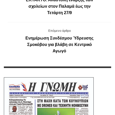
σχολείων στον Παλαμά έως την
Τετάρτη 27/9
Επόμενο άρθρο
Ενημέρωση Συνδέσμου Ύδρευσης
Σμοκόβου για βλάβη σε Κεντρικό
Αγωγό