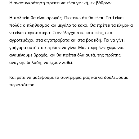
Η ανασυγκρότηση πρέπει να είναι γενική, εκ βάθρων.
Η πολιτεία θα είναι αρωγός. Πιστεύω ότι θα είναι. Γιατί είναι
πολύς ο πληθυσμός και μεγάλο το κακό. Θα πρέπει τα κλιμάκια
να είναι περισσότερα. Στον έλεγχο στις κατοικίες, στα
αγροτεμάχια, στα αιγοπρόβατα και στα βοοειδή. Για να γίνει
γρήγορα αυτό που πρέπει να γίνει. Μας περιμένει χειμώνας,
αναμένουμε βροχές, και θα πρέπει όλα αυτά, της πρώτης
ανάγκης δηλαδή, να έχουν λυθεί.
Και μετά να μαζέψουμε τα συντρίμμια μας και να δουλέψουμε
περισσότερο.