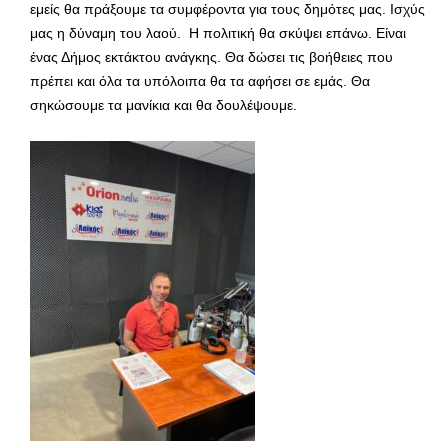
εμείς θα πράξουμε τα συμφέροντα για τους δημότες μας. Ισχύς
μας η δύναμη του λαού. Η πολιτική θα σκύψει επάνω. Είναι
ένας Δήμος εκτάκτου ανάγκης. Θα δώσει τις βοήθειες που
πρέπει και όλα τα υπόλοιπα θα τα αφήσει σε εμάς. Θα
σηκώσουμε τα μανίκια και θα δουλέψουμε.