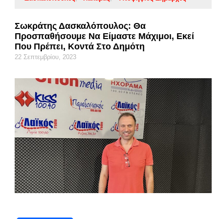
Σωκράτης Δασκαλόπουλος: Θα
Προσπαθήσουμε Να Είμαστε Μάχιμοι, Εκεί
Που Πρέπει, Κοντά Στο Δημότη
22 Σεπτεμβρίου, 2023