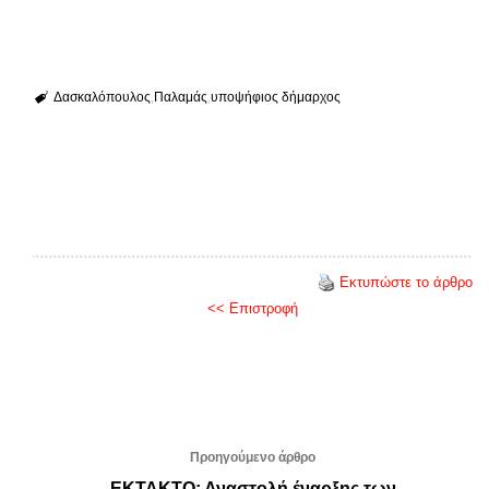
Δασκαλόπουλος
Παλαμάς
υποψήφιος δήμαρχος
Εκτυπώστε το άρθρο
<< Επιστροφή
Προηγούμενο άρθρο
ΕΚΤΑΚΤΟ: Αναστολή έναρξης των