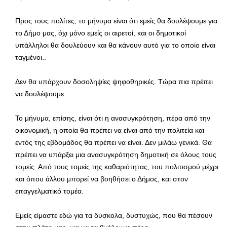
Προς τους πολίτες, το μήνυμα είναι ότι εμείς θα δουλέψουμε για
το Δήμο μας, όχι μόνο εμείς οι αιρετοί, και οι δημοτικοί
υπάλληλοι θα δουλεύουν και θα κάνουν αυτό για το οποίο είναι
ταγμένοι..
Δεν θα υπάρχουν δοσοληψίες ψηφοθηρικές. Τώρα πια πρέπει
να δουλέψουμε.
Το μήνυμα, επίσης, είναι ότι η ανασυγκρότηση, πέρα από την
οικονομική, η οποία θα πρέπει να είναι από την πολιτεία και
εντός της εβδομάδος θα πρέπει να είναι. Δεν μιλάω γενικά. Θα
πρέπει να υπάρξει μια ανασυγκρότηση δημοτική σε όλους τους
τομείς. Από τους τομείς της καθαριότητας, του πολιτισμού μέχρι
και όπου άλλου μπορεί να βοηθήσει ο Δήμος, και στον
επαγγελματικό τομέα.
Εμείς είμαστε εδώ για τα δύσκολα, δυστυχώς, που θα πέσουν